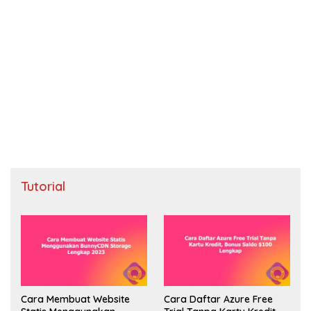
Tutorial
Cara Membuat Website
Cara Daftar Azure Free