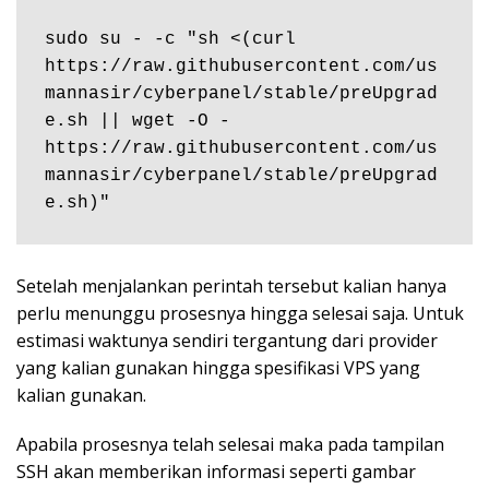
sudo su - -c "sh <(curl 
https://raw.githubusercontent.com/us
mannasir/cyberpanel/stable/preUpgrad
e.sh || wget -O - 
https://raw.githubusercontent.com/us
mannasir/cyberpanel/stable/preUpgrad
e.sh)"
Setelah menjalankan perintah tersebut kalian hanya
perlu menunggu prosesnya hingga selesai saja. Untuk
estimasi waktunya sendiri tergantung dari provider
yang kalian gunakan hingga spesifikasi VPS yang
kalian gunakan.
Apabila prosesnya telah selesai maka pada tampilan
SSH akan memberikan informasi seperti gambar