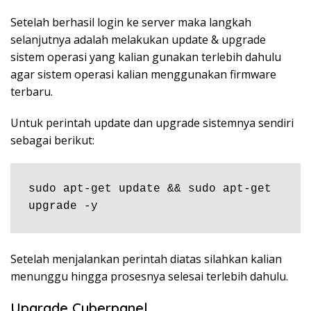
Setelah berhasil login ke server maka langkah
selanjutnya adalah melakukan update & upgrade
sistem operasi yang kalian gunakan terlebih dahulu
agar sistem operasi kalian menggunakan firmware
terbaru.
Untuk perintah update dan upgrade sistemnya sendiri
sebagai berikut:
sudo apt-get update && sudo apt-get 
upgrade -y
Setelah menjalankan perintah diatas silahkan kalian
menunggu hingga prosesnya selesai terlebih dahulu.
Upgrade Cyberpanel