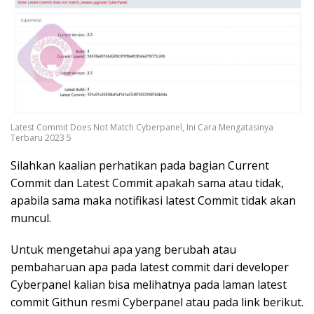
Latest Commit Does Not Match Cyberpanel, Ini Cara Mengatasinya
Terbaru 2023 5
Silahkan kaalian perhatikan pada bagian Current
Commit dan Latest Commit apakah sama atau tidak,
apabila sama maka notifikasi latest Commit tidak akan
muncul.
Untuk mengetahui apa yang berubah atau
pembaharuan apa pada latest commit dari developer
Cyberpanel kalian bisa melihatnya pada laman latest
commit Githun resmi Cyberpanel atau pada link berikut.