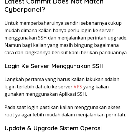
Latest Commit Does Not Match
Cyberpanel?
Untuk memperbaharuinya sendiri sebenarnya cukup
mudah dimana kalian hanya perlu login ke server
menggunakan SSH dan menjalankan perintah upgrade.
Namun bagi kalian yang masih bingung bagaimana
cara dan langkahnya berikut kami berikan panduannya.
Login Ke Server Menggunakan SSH
Langkah pertama yang harus kalian lakukan adalah
login terlebih dahulu ke server
VPS
yang kalian
gunakan menggunakan Aplikasi SSH.
Pada saat login pastikan kalian menggunakan akses
root ya agar lebih mudah dalam menjalankan perintah.
Update & Upgrade Sistem Operasi