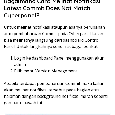
Bagaimana Cara Melihat Notifikasi
Latest Commit Does Not Match
Cyberpanel?
Untuk melihat notifikasi ataupun adanya perubahan
atau pembaharuan Commit pada Cyberpanel kalian
bisa melihatnya langsung dari dashboard Control
Panel. Untuk langkahnya sendiri sebagai berikut:
Login ke dashboard Panel menggunakan akun
admin
Pilih menu Version Management
Apabila terdapat pembaharuan Commit maka kalian
akan melihat notifikasi tersebut pada bagian atas
halaman dengan background notifikasi merah seperti
gambar dibawah ini.