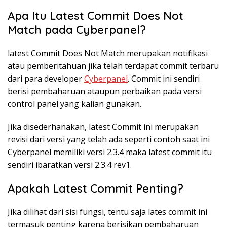
Apa Itu Latest Commit Does Not
Match pada Cyberpanel?
latest Commit Does Not Match merupakan notifikasi
atau pemberitahuan jika telah terdapat commit terbaru
dari para developer
Cyberpanel
. Commit ini sendiri
berisi pembaharuan ataupun perbaikan pada versi
control panel yang kalian gunakan.
Jika disederhanakan, latest Commit ini merupakan
revisi dari versi yang telah ada seperti contoh saat ini
Cyberpanel memiliki versi 2.3.4 maka latest commit itu
sendiri ibaratkan versi 2.3.4 rev1.
Apakah Latest Commit Penting?
Jika dilihat dari sisi fungsi, tentu saja lates commit ini
termasuk penting karena berisikan pembaharuan