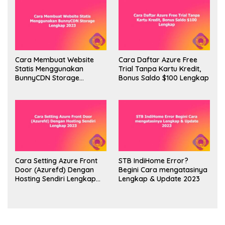
Cara Membuat Website
Cara Daftar Azure Free
Statis Menggunakan
Trial Tanpa Kartu Kredit,
BunnyCDN Storage
Bonus Saldo $100 Lengkap
Lengkap 2023
Cara Setting Azure Front
STB IndiHome Error?
Door (Azurefd) Dengan
Begini Cara mengatasinya
Hosting Sendiri Lengkap
Lengkap & Update 2023
2023