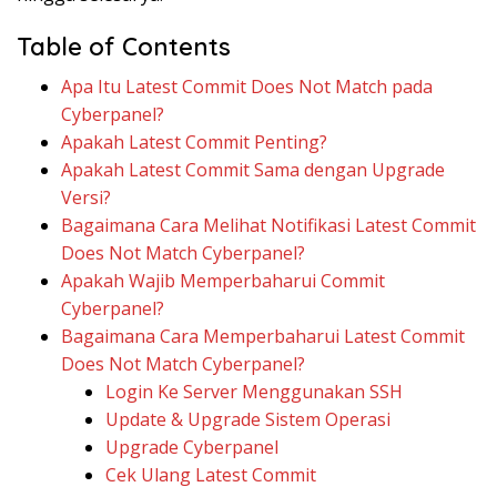
Table of Contents
Apa Itu Latest Commit Does Not Match pada
Cyberpanel?
Apakah Latest Commit Penting?
Apakah Latest Commit Sama dengan Upgrade
Versi?
Bagaimana Cara Melihat Notifikasi Latest Commit
Does Not Match Cyberpanel?
Apakah Wajib Memperbaharui Commit
Cyberpanel?
Bagaimana Cara Memperbaharui Latest Commit
Does Not Match Cyberpanel?
Login Ke Server Menggunakan SSH
Update & Upgrade Sistem Operasi
Upgrade Cyberpanel
Cek Ulang Latest Commit