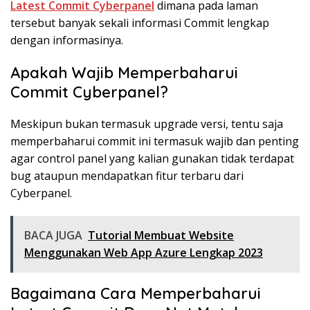
Latest Commit Cyberpanel
dimana pada laman
tersebut banyak sekali informasi Commit lengkap
dengan informasinya.
Apakah Wajib Memperbaharui
Commit Cyberpanel?
Meskipun bukan termasuk upgrade versi, tentu saja
memperbaharui commit ini termasuk wajib dan penting
agar control panel yang kalian gunakan tidak terdapat
bug ataupun mendapatkan fitur terbaru dari
Cyberpanel.
BACA JUGA
Tutorial Membuat Website
Menggunakan Web App Azure Lengkap 2023
Bagaimana Cara Memperbaharui