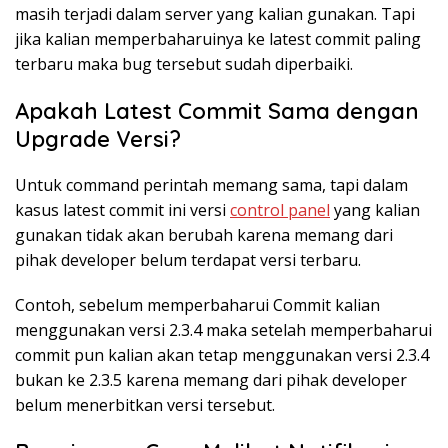
masih terjadi dalam server yang kalian gunakan. Tapi
jika kalian memperbaharuinya ke latest commit paling
terbaru maka bug tersebut sudah diperbaiki.
Apakah Latest Commit Sama dengan
Upgrade Versi?
Untuk command perintah memang sama, tapi dalam
kasus latest commit ini versi
control panel
yang kalian
gunakan tidak akan berubah karena memang dari
pihak developer belum terdapat versi terbaru.
Contoh, sebelum memperbaharui Commit kalian
menggunakan versi 2.3.4 maka setelah memperbaharui
commit pun kalian akan tetap menggunakan versi 2.3.4
bukan ke 2.3.5 karena memang dari pihak developer
belum menerbitkan versi tersebut.