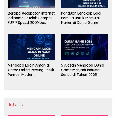
Berapa Kecepatan Internet
Panduan Lengkap Bagi
Indihome Setelah Sampai
Pemula untuk Memulai
FUP ? Speed 200Mbps
Karier di Dunia Game
Mengapa Login Aman di
5 Alasan Mengapa Dunia
Game Online Penting untuk
Game Menjadi Industri
Pemain Modern
Serius di Tahun 2025
Tutorial