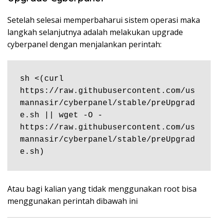
Setelah selesai memperbaharui sistem operasi maka
langkah selanjutnya adalah melakukan upgrade
cyberpanel dengan menjalankan perintah:
sh <(curl 
https://raw.githubusercontent.com/us
mannasir/cyberpanel/stable/preUpgrad
e.sh || wget -O - 
https://raw.githubusercontent.com/us
mannasir/cyberpanel/stable/preUpgrad
e.sh)
Atau bagi kalian yang tidak menggunakan root bisa
menggunakan perintah dibawah ini