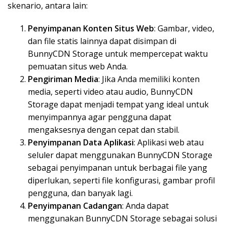
skenario, antara lain:
Penyimpanan Konten Situs Web
: Gambar, video,
dan file statis lainnya dapat disimpan di
BunnyCDN Storage untuk mempercepat waktu
pemuatan situs web Anda.
Pengiriman Media
: Jika Anda memiliki konten
media, seperti video atau audio, BunnyCDN
Storage dapat menjadi tempat yang ideal untuk
menyimpannya agar pengguna dapat
mengaksesnya dengan cepat dan stabil.
Penyimpanan Data Aplikasi
: Aplikasi web atau
seluler dapat menggunakan BunnyCDN Storage
sebagai penyimpanan untuk berbagai file yang
diperlukan, seperti file konfigurasi, gambar profil
pengguna, dan banyak lagi.
Penyimpanan Cadangan
: Anda dapat
menggunakan BunnyCDN Storage sebagai solusi