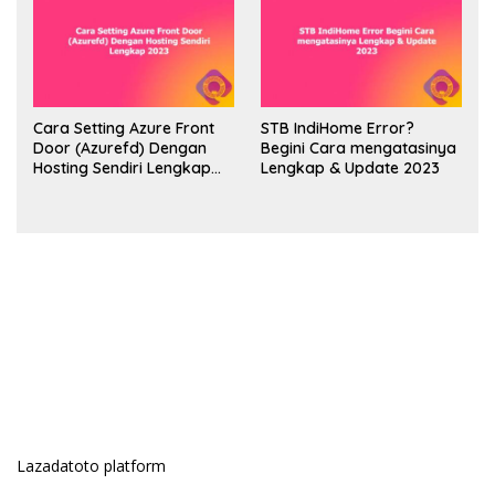
Cara Setting Azure Front
STB IndiHome Error?
Door (Azurefd) Dengan
Begini Cara mengatasinya
Hosting Sendiri Lengkap
Lengkap & Update 2023
2023
Lazadatoto platform