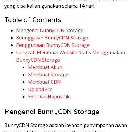
yang bisa kalian gunakan selama 14 hari.
Table of Contents
Mengenal BunnyCDN Storage
Keunggulan BunnyCDN Storage
Penggunaan BunnyCDN Storage
Langkah Membuat Website Statis Menggunakan
BunnyCDN Storage
Membuat Akun
Membuat Storage
Membuat CDN
Upload File
Edit Dan Hapus File
Mengenal BunnyCDN Storage
BunnyCDN Storage adalah layanan penyimpanan awan