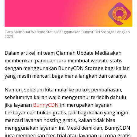
Cara Membuat Website Statis Menggunakan BunnyCDN Storage Lengkap
2023
Dalam artikel ini team Qiannah Update Media akan
memberikan panduan cara membuat website statis
dengan menggunakan BunnyCDN Storage bagi kalian
yang masih mencari bagaimana langkah dan caranya.
Namun, sebelum kita mulai ke pokok pembahasan,
sebelumnya kalian wajib mengetahui terlebih dahulu
jika layanan
BunnyCDN
ini merupakan layanan
berbayar dan bukan gratis. Jadi bagi kalian yang ingin
mencari layanan hosting gratis, kalian tidak bisa
menggunakan layanan ini. Meski demikian, BunnyCDN
juga memberikan free trial atau layanan uji coba gratis