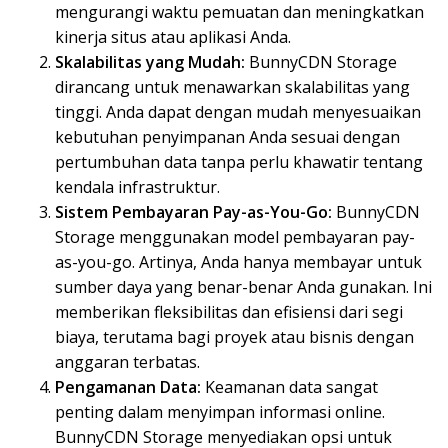
mengurangi waktu pemuatan dan meningkatkan
kinerja situs atau aplikasi Anda.
Skalabilitas yang Mudah:
BunnyCDN Storage
dirancang untuk menawarkan skalabilitas yang
tinggi. Anda dapat dengan mudah menyesuaikan
kebutuhan penyimpanan Anda sesuai dengan
pertumbuhan data tanpa perlu khawatir tentang
kendala infrastruktur.
Sistem Pembayaran Pay-as-You-Go:
BunnyCDN
Storage menggunakan model pembayaran pay-
as-you-go. Artinya, Anda hanya membayar untuk
sumber daya yang benar-benar Anda gunakan. Ini
memberikan fleksibilitas dan efisiensi dari segi
biaya, terutama bagi proyek atau bisnis dengan
anggaran terbatas.
Pengamanan Data:
Keamanan data sangat
penting dalam menyimpan informasi online.
BunnyCDN Storage menyediakan opsi untuk