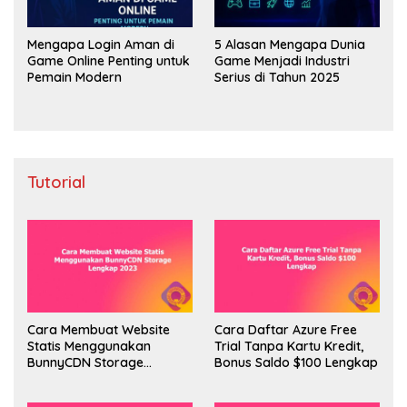
Mengapa Login Aman di
5 Alasan Mengapa Dunia
Game Online Penting untuk
Game Menjadi Industri
Pemain Modern
Serius di Tahun 2025
Tutorial
Cara Membuat Website
Cara Daftar Azure Free
Statis Menggunakan
Trial Tanpa Kartu Kredit,
BunnyCDN Storage
Bonus Saldo $100 Lengkap
Lengkap 2023