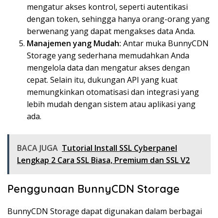
mengatur akses kontrol, seperti autentikasi
dengan token, sehingga hanya orang-orang yang
berwenang yang dapat mengakses data Anda.
Manajemen yang Mudah:
Antar muka BunnyCDN
Storage yang sederhana memudahkan Anda
mengelola data dan mengatur akses dengan
cepat. Selain itu, dukungan API yang kuat
memungkinkan otomatisasi dan integrasi yang
lebih mudah dengan sistem atau aplikasi yang
ada.
BACA JUGA
Tutorial Install SSL Cyberpanel
Lengkap 2 Cara SSL Biasa, Premium dan SSL V2
Penggunaan BunnyCDN Storage
BunnyCDN Storage dapat digunakan dalam berbagai