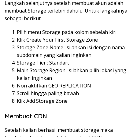
Langkah selanjutnya setelah membuat akun adalah
membuat Storage terlebih dahulu. Untuk langkahnya
sebagai berikut:
Pilih menu Storage pada kolom sebelah kiri
Klik Create Your First Storage Zone
Storage Zone Name : silahkan isi dengan nama
subdomain yang kalian inginkan
Storage Tier : Standart
Main Storage Region : silahkan pilih lokasi yang
kalian inginkan
Non aktifkan GEO REPLICATION
Scroll hingga paling bawah
Klik Add Storage Zone
Membuat CDN
Setelah kalian berhasil membuat storage maka