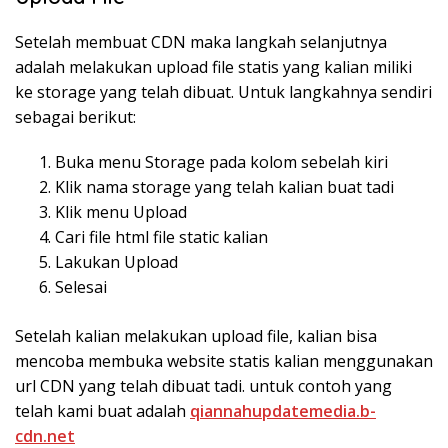
Setelah membuat CDN maka langkah selanjutnya
adalah melakukan upload file statis yang kalian miliki
ke storage yang telah dibuat. Untuk langkahnya sendiri
sebagai berikut:
Buka menu Storage pada kolom sebelah kiri
Klik nama storage yang telah kalian buat tadi
Klik menu Upload
Cari file html file static kalian
Lakukan Upload
Selesai
Setelah kalian melakukan upload file, kalian bisa
mencoba membuka website statis kalian menggunakan
url CDN yang telah dibuat tadi. untuk contoh yang
telah kami buat adalah
qiannahupdatemedia.b-
cdn.net