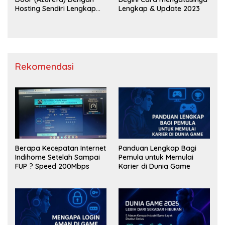
Hosting Sendiri Lengkap
Lengkap & Update 2023
2023
Rekomendasi
Berapa Kecepatan Internet
Panduan Lengkap Bagi
Indihome Setelah Sampai
Pemula untuk Memulai
FUP ? Speed 200Mbps
Karier di Dunia Game