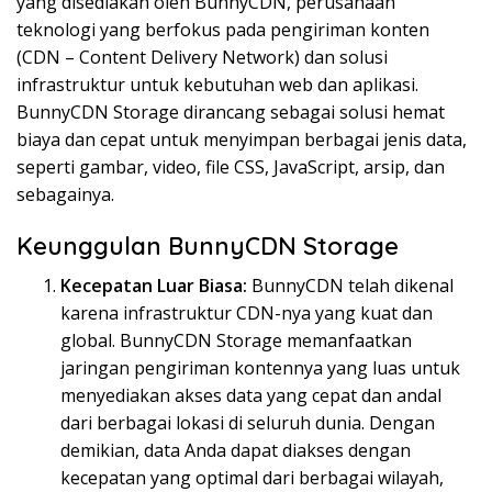
yang disediakan oleh BunnyCDN, perusahaan
teknologi yang berfokus pada pengiriman konten
(CDN – Content Delivery Network) dan solusi
infrastruktur untuk kebutuhan web dan aplikasi.
BunnyCDN Storage dirancang sebagai solusi hemat
biaya dan cepat untuk menyimpan berbagai jenis data,
seperti gambar, video, file CSS, JavaScript, arsip, dan
sebagainya.
Keunggulan BunnyCDN Storage
Kecepatan Luar Biasa:
BunnyCDN telah dikenal
karena infrastruktur CDN-nya yang kuat dan
global. BunnyCDN Storage memanfaatkan
jaringan pengiriman kontennya yang luas untuk
menyediakan akses data yang cepat dan andal
dari berbagai lokasi di seluruh dunia. Dengan
demikian, data Anda dapat diakses dengan
kecepatan yang optimal dari berbagai wilayah,