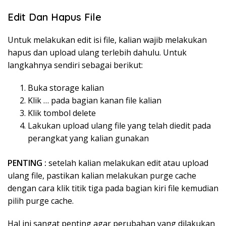
Edit Dan Hapus File
Untuk melakukan edit isi file, kalian wajib melakukan
hapus dan upload ulang terlebih dahulu. Untuk
langkahnya sendiri sebagai berikut:
Buka storage kalian
Klik … pada bagian kanan file kalian
Klik tombol delete
Lakukan upload ulang file yang telah diedit pada
perangkat yang kalian gunakan
PENTING :
setelah kalian melakukan edit atau upload
ulang file, pastikan kalian melakukan purge cache
dengan cara klik titik tiga pada bagian kiri file kemudian
pilih purge cache.
Hal ini sangat penting agar perubahan yang dilakukan