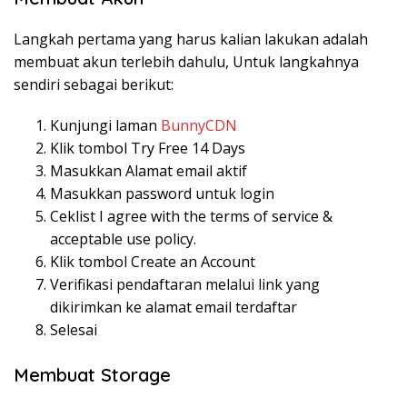
Langkah pertama yang harus kalian lakukan adalah
membuat akun terlebih dahulu, Untuk langkahnya
sendiri sebagai berikut:
Kunjungi laman
BunnyCDN
Klik tombol Try Free 14 Days
Masukkan Alamat email aktif
Masukkan password untuk login
Ceklist I agree with the terms of service &
acceptable use policy.
Klik tombol Create an Account
Verifikasi pendaftaran melalui link yang
dikirimkan ke alamat email terdaftar
Selesai
Membuat Storage