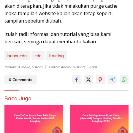
akan diterapkan. Jika tidak melakukan purge cache
maka tampilan website kalian akan tetap seperti
tampilan sebelum diubah.
Itulah tadi informasi dan tutorial yang bisa kami
berikan, semoga dapat membantu kalian.
bunnycdn
cdn
hosting
Penulis: Aurelia, S.Kom
Editor: Andini Yustina, S.Kom
0 Comments
Baca Juga