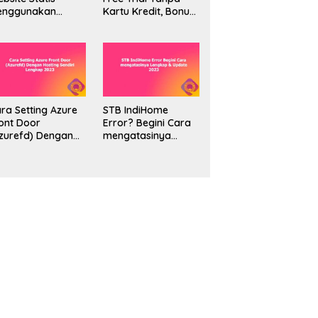
enggunakan
Kartu Kredit, Bonus
unnyCDN Storage
Saldo $100 Lengkap
engkap 2023
ra Setting Azure
STB IndiHome
ont Door
Error? Begini Cara
zurefd) Dengan
mengatasinya
sting Sendiri
Lengkap & Update
engkap 2023
2023