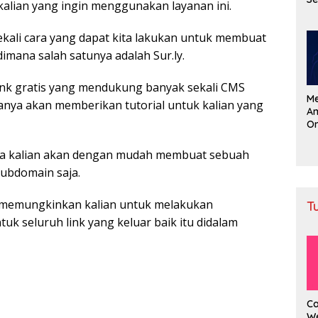
kalian yang ingin menggunakan layanan ini.
?
sekali cara yang dapat kita lakukan untuk membuat
 dimana salah satunya adalah Sur.ly.
link gratis yang mendukung banyak sekali CMS
M
hanya akan memberikan tutorial untuk kalian yang
A
On
P
a kalian akan dengan mudah membuat sebuah
ubdomain saja.
ang memungkinkan kalian untuk melakukan
T
uk seluruh link yang keluar baik itu didalam
C
We