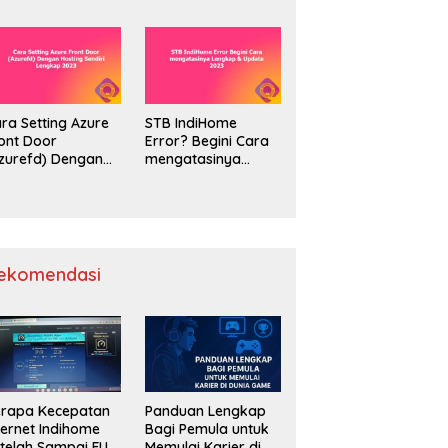
unnyCDN Storage
Saldo $100 Lengkap
engkap 2023
ra Setting Azure
STB IndiHome
ont Door
Error? Begini Cara
zurefd) Dengan
mengatasinya
sting Sendiri
Lengkap & Update
engkap 2023
2023
ekomendasi
erapa Kecepatan
Panduan Lengkap
ternet Indihome
Bagi Pemula untuk
telah Sampai FUP
Memulai Karier di