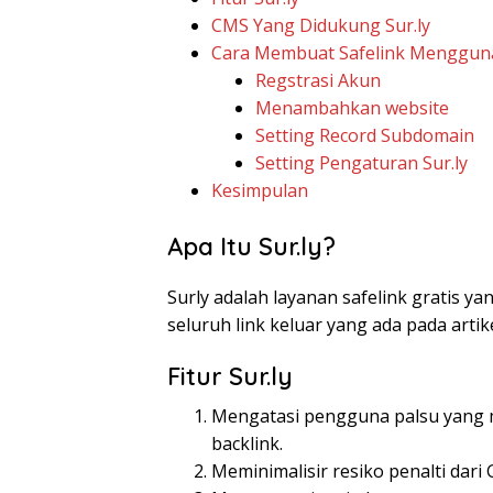
CMS Yang Didukung Sur.ly
Cara Membuat Safelink Mengguna
Regstrasi Akun
Menambahkan website
Setting Record Subdomain
Setting Pengaturan Sur.ly
Kesimpulan
Apa Itu Sur.ly?
Surly adalah layanan safelink gratis 
seluruh link keluar yang ada pada artik
Fitur Sur.ly
Mengatasi pengguna palsu yang 
backlink.
Meminimalisir resiko penalti dari