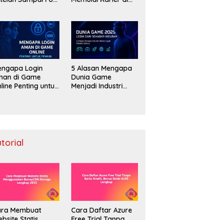
 Speed 200Mbps
Dunia Game
engapa Login
5 Alasan Mengapa
man di Game
Dunia Game
line Penting untuk
Menjadi Industri
emain Modern
Serius di Tahun
2025
utorial
ara Membuat
Cara Daftar Azure
bsite Statis
Free Trial Tanpa