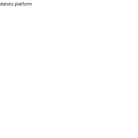
datoto platform