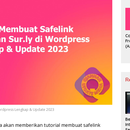
B
L
Ca
Fr
(A
Ho
L
R
Wordpress Lengkap & Update 2023
B
In
ia akan memberikan tutorial membuat safelink
Se