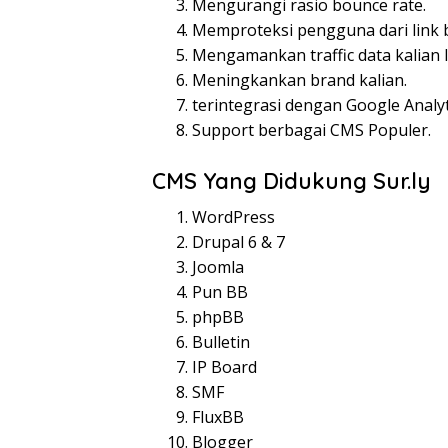
Mengurangi rasio bounce rate.
Memproteksi pengguna dari link 
Mengamankan traffic data kalian 
Meningkankan brand kalian.
terintegrasi dengan Google Analyt
Support berbagai CMS Populer.
CMS Yang Didukung Sur.ly
WordPress
Drupal 6 & 7
Joomla
Pun BB
phpBB
Bulletin
IP Board
SMF
FluxBB
Blogger