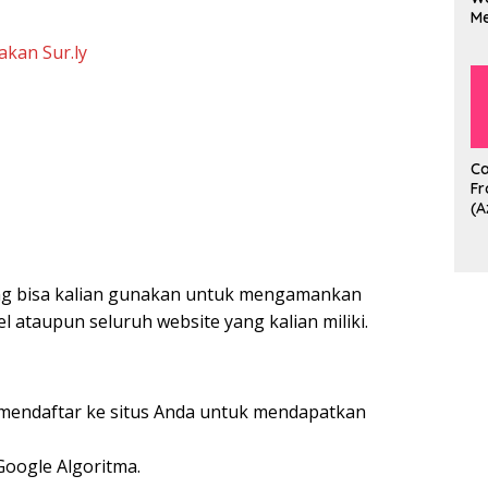
M
B
kan Sur.ly
L
Ca
Fr
(A
Ho
L
yang bisa kalian gunakan untuk mengamankan
el ataupun seluruh website yang kalian miliki.
mendaftar ke situs Anda untuk mendapatkan
 Google Algoritma.