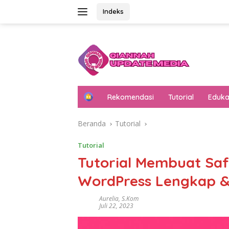
Langsung
Indeks
ke
konten
H
Rekomendasi
Tutorial
Eduka
o
m
Beranda
Tutorial
e
Tutorial
Tutorial Membuat Saf
WordPress Lengkap &
Aurelia, S.Kom
Juli 22, 2023