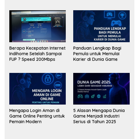
Berapa Kecepatan Internet
Panduan Lengkap Bagi
Indihome Setelah Sampai
Pemula untuk Memulai
FUP ? Speed 200Mbps
Karier di Dunia Game
Mengapa Login Aman di
5 Alasan Mengapa Dunia
Game Online Penting untuk
Game Menjadi Industri
Pemain Modern
Serius di Tahun 2025