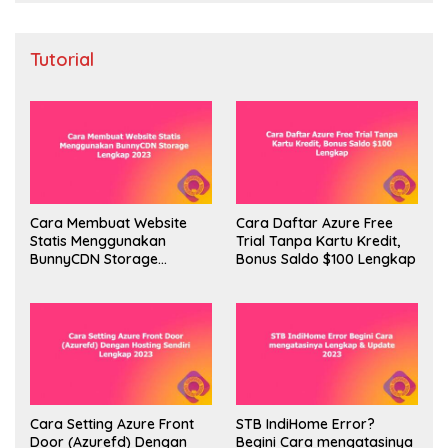
Tutorial
Cara Membuat Website
Cara Daftar Azure Free
Statis Menggunakan
Trial Tanpa Kartu Kredit,
BunnyCDN Storage
Bonus Saldo $100 Lengkap
Lengkap 2023
Cara Setting Azure Front
STB IndiHome Error?
Door (Azurefd) Dengan
Begini Cara mengatasinya