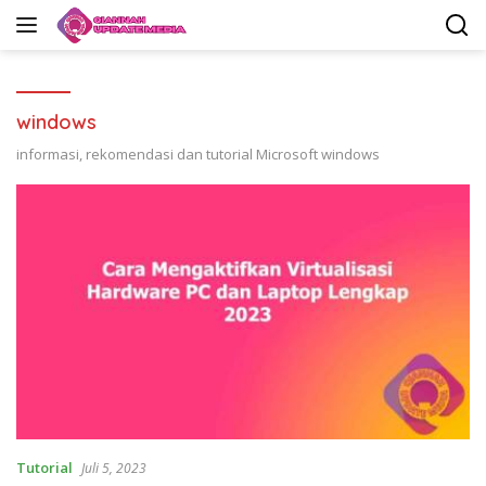
Langsung
ke
konten
windows
informasi, rekomendasi dan tutorial Microsoft windows
Tutorial
Juli 5, 2023