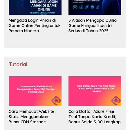
Mengapa Login Aman di
5 Alasan Mengapa Dunia
Game Online Penting untuk
Game Menjadi Industri
Pemain Modern
Serius di Tahun 2025
Tutorial
Cara Membuat Website
Cara Daftar Azure Free
Statis Menggunakan
Trial Tanpa Kartu Kredit,
BunnyCDN Storage
Bonus Saldo $100 Lengkap
Lengkap 2023