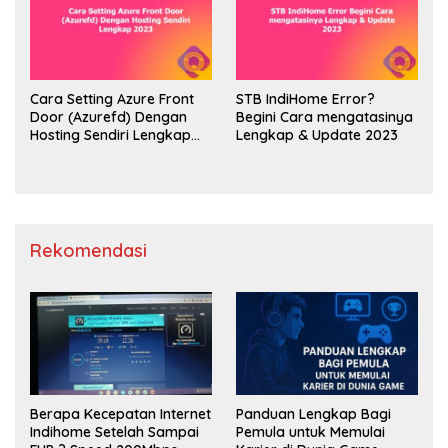
Cara Setting Azure Front
STB IndiHome Error?
Door (Azurefd) Dengan
Begini Cara mengatasinya
Hosting Sendiri Lengkap
Lengkap & Update 2023
2023
Rekomendasi
Berapa Kecepatan Internet
Panduan Lengkap Bagi
Indihome Setelah Sampai
Pemula untuk Memulai