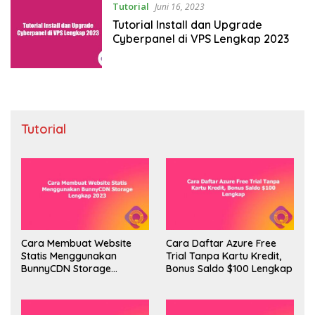
Tutorial
Juni 16, 2023
Tutorial Install dan Upgrade
Cyberpanel di VPS Lengkap 2023
Tutorial
Cara Membuat Website
Cara Daftar Azure Free
Statis Menggunakan
Trial Tanpa Kartu Kredit,
BunnyCDN Storage
Bonus Saldo $100 Lengkap
Lengkap 2023