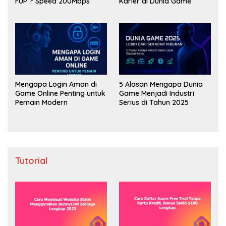
FUP ? Speed 200Mbps
Karier di Dunia Game
Mengapa Login Aman di
5 Alasan Mengapa Dunia
Game Online Penting untuk
Game Menjadi Industri
Pemain Modern
Serius di Tahun 2025
Tutorial