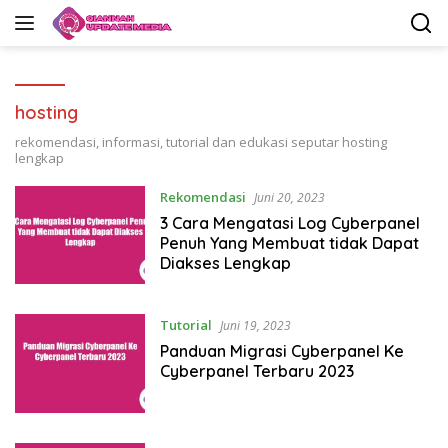
Langsung
ke
konten
hosting
rekomendasi, informasi, tutorial dan edukasi seputar hosting
lengkap
Rekomendasi
Juni 20, 2023
3 Cara Mengatasi Log Cyberpanel
Penuh Yang Membuat tidak Dapat
Diakses Lengkap
Tutorial
Juni 19, 2023
Panduan Migrasi Cyberpanel Ke
Cyberpanel Terbaru 2023