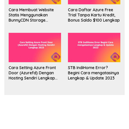
Cara Membuat Website
Cara Daftar Azure Free
Statis Menggunakan
Trial Tanpa Kartu Kredit,
BunnyCDN Storage
Bonus Saldo $100 Lengkap
Lengkap 2023
Cara Setting Azure Front
STB IndiHome Error?
Door (Azurefd) Dengan
Begini Cara mengatasinya
Hosting Sendiri Lengkap
Lengkap & Update 2023
2023