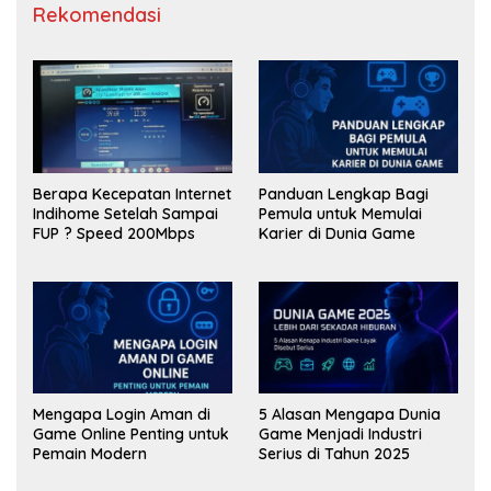
Rekomendasi
Berapa Kecepatan Internet
Panduan Lengkap Bagi
Indihome Setelah Sampai
Pemula untuk Memulai
FUP ? Speed 200Mbps
Karier di Dunia Game
Mengapa Login Aman di
5 Alasan Mengapa Dunia
Game Online Penting untuk
Game Menjadi Industri
Pemain Modern
Serius di Tahun 2025