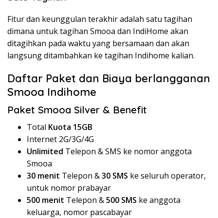
Fitur dan keunggulan terakhir adalah satu tagihan
dimana untuk tagihan Smooa dan IndiHome akan
ditagihkan pada waktu yang bersamaan dan akan
langsung ditambahkan ke tagihan Indihome kalian.
Daftar Paket dan Biaya berlangganan
Smooa Indihome
Paket Smooa Silver & Benefit
Total
Kuota 15GB
Internet 2G/3G/4G
Unlimited
Telepon & SMS ke nomor anggota
Smooa
30 menit
Telepon &
30 SMS
ke seluruh operator,
untuk nomor prabayar
500 menit
Telepon &
500 SMS
ke anggota
keluarga, nomor pascabayar