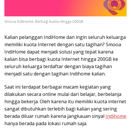
Smooa IndiHome, Berbagi Kuota Hingga 200GB
Kalian pelanggan IndiHome dan ingin seluruh keluarga
memiliki kuota Internet dengan satu tagihan? Smooa
IndiHome dapat menjadi solusi yang tepat karena
kalian bisa berbagi kuota Internet hingga 200GB ke
seluruh keluarga terdaftar dengan biaya tagihan
menjadi satu dengan tagihan Indihome kalian.
Saat ini terdapat berbagai macam kegiatan yang
dilakukan secara online mulai dari belajar, berbelanja
hingga bekerja. Oleh karena itu memiliki kuota internet
sangat dibutuhkan terlebih bagi kalian yang sering
berada diluar rumah karena jangkauan sinyal
Indihome
hanya berada pada lokasi rumah saja.