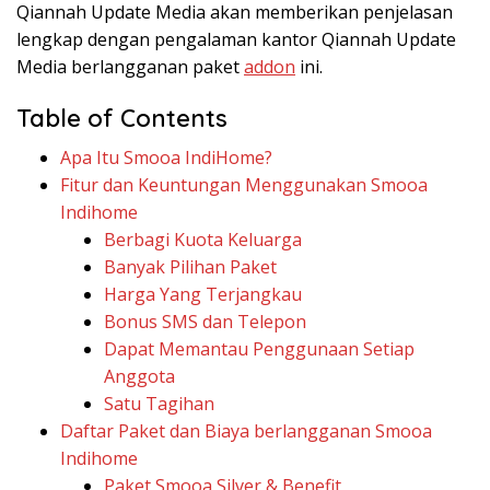
Qiannah Update Media akan memberikan penjelasan
lengkap dengan pengalaman kantor Qiannah Update
Media berlangganan paket
addon
ini.
Table of Contents
Apa Itu Smooa IndiHome?
Fitur dan Keuntungan Menggunakan Smooa
Indihome
Berbagi Kuota Keluarga
Banyak Pilihan Paket
Harga Yang Terjangkau
Bonus SMS dan Telepon
Dapat Memantau Penggunaan Setiap
Anggota
Satu Tagihan
Daftar Paket dan Biaya berlangganan Smooa
Indihome
Paket Smooa Silver & Benefit