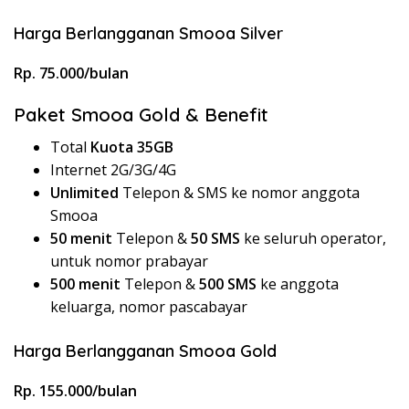
Harga Berlangganan Smooa Silver
Rp. 75.000/bulan
Paket Smooa Gold & Benefit
Total
Kuota 35GB
Internet 2G/3G/4G
Unlimited
Telepon & SMS ke nomor anggota
Smooa
50 menit
Telepon &
50 SMS
ke seluruh operator,
untuk nomor prabayar
500 menit
Telepon &
500 SMS
ke anggota
keluarga, nomor pascabayar
Harga Berlangganan Smooa Gold
Rp. 155.000/bulan