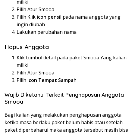
miliki
Pilih Atur Smooa
Pilih
Klik icon pensil
pada nama anggota yang
ingin diubah
Lakukan perubahan nama
Hapus Anggota
Klik tombol detail pada paket Smooa Yang kalian
miliki
Pilih Atur Smooa
Pilih
Icon Tempat Sampah
Wajib Diketahui Terkait Penghapusan Anggota
Smooa
Bagi kalian yang melakukan penghapusan anggota
ketika masa berlaku paket belum habis atau setelah
paket diperbaharui maka anggota tersebut masih bisa