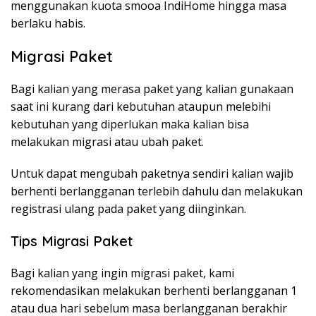
menggunakan kuota smooa IndiHome hingga masa
berlaku habis.
Migrasi Paket
Bagi kalian yang merasa paket yang kalian gunakaan
saat ini kurang dari kebutuhan ataupun melebihi
kebutuhan yang diperlukan maka kalian bisa
melakukan migrasi atau ubah paket.
Untuk dapat mengubah paketnya sendiri kalian wajib
berhenti berlangganan terlebih dahulu dan melakukan
registrasi ulang pada paket yang diinginkan.
Tips Migrasi Paket
Bagi kalian yang ingin migrasi paket, kami
rekomendasikan melakukan berhenti berlangganan 1
atau dua hari sebelum masa berlangganan berakhir