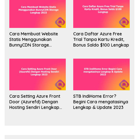
Cara Membuat Website
Cara Daftar Azure Free
Statis Menggunakan
Trial Tanpa Kartu Kredit,
BunnyCDN Storage
Bonus Saldo $100 Lengkap
Lengkap 2023
Cara Setting Azure Front
STB IndiHome Error?
Door (Azurefd) Dengan
Begini Cara mengatasinya
Hosting Sendiri Lengkap
Lengkap & Update 2023
2023