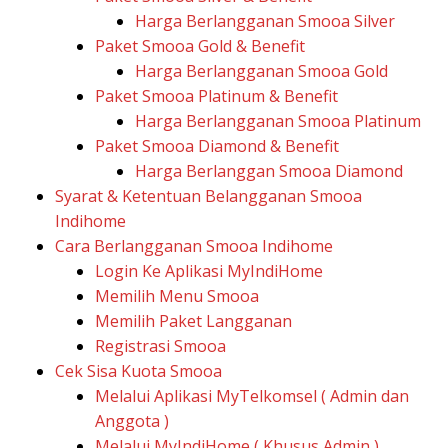
Harga Berlangganan Smooa Silver
Paket Smooa Gold & Benefit
Harga Berlangganan Smooa Gold
Paket Smooa Platinum & Benefit
Harga Berlangganan Smooa Platinum
Paket Smooa Diamond & Benefit
Harga Berlanggan Smooa Diamond
Syarat & Ketentuan Belangganan Smooa
Indihome
Cara Berlangganan Smooa Indihome
Login Ke Aplikasi MyIndiHome
Memilih Menu Smooa
Memilih Paket Langganan
Registrasi Smooa
Cek Sisa Kuota Smooa
Melalui Aplikasi MyTelkomsel ( Admin dan
Anggota )
Melalui MyIndiHome ( Khusus Admin )