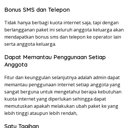
Bonus SMS dan Telepon
Tidak hanya berbagi kuota internet saja, tapi dengan
berlangganan paket ini seluruh anggota keluarga akan
mendapatkan bonus sms dan telepon ke operator lain
serta anggota keluarga.
Dapat Memantau Penggunaan Setiap
Anggota
Fitur dan keunggulan selanjutnya adalah admin dapat
memantau penggunaan internet setiap anggota yang
sangat berguna untuk mengetahui berapa kebutuhan
kuota internet yang diperlukan sehingga dapat
memutuskan apakah melakukan ubah paket ke yang
lebih tinggi ataupun lebih rendah,
Satu Tagihan