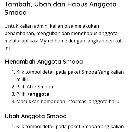
Tambah, Ubah dan Hapus Anggota
Smooa
Untuk kalian admin, kalian bisa melakukan
penambahan, mengubah dan menghapus anggota
melalui aplikasi MyIndihome dengan langkah berikut
ini:
Menambah Anggota Smooa
Klik tombol detail pada paket Smooa Yang kalian
miliki
Pilih Atur Smooa
Pilih
+anggota
Masukkan nomor dan informasi anggota baru
Ubah Anggota Smooa
Klik tombol detail pada paket Smooa Yang kalian