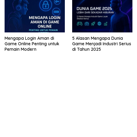
Mengapa Login Aman di
5 Alasan Mengapa Dunia
Game Online Penting untuk
Game Menjadi Industri Serius
Pemain Modern
di Tahun 2025