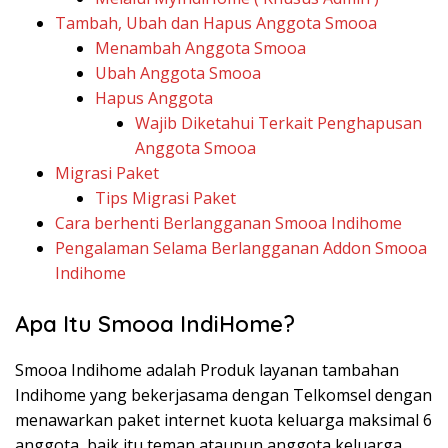
Tambah, Ubah dan Hapus Anggota Smooa
Menambah Anggota Smooa
Ubah Anggota Smooa
Hapus Anggota
Wajib Diketahui Terkait Penghapusan
Anggota Smooa
Migrasi Paket
Tips Migrasi Paket
Cara berhenti Berlangganan Smooa Indihome
Pengalaman Selama Berlangganan Addon Smooa
Indihome
Apa Itu Smooa IndiHome?
Smooa Indihome adalah Produk layanan tambahan
Indihome yang bekerjasama dengan Telkomsel dengan
menawarkan paket internet kuota keluarga maksimal 6
anggota, baik itu teman ataupun anggota keluarga