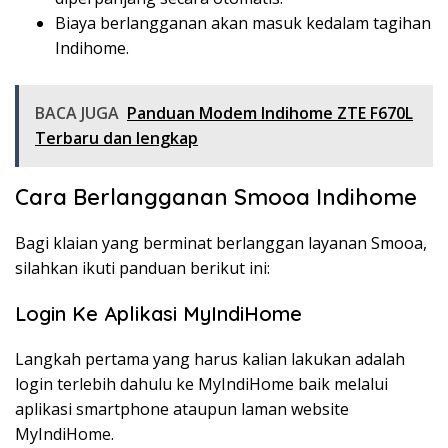
Biaya berlangganan akan masuk kedalam tagihan
Indihome.
BACA JUGA
Panduan Modem Indihome ZTE F670L
Terbaru dan lengkap
Cara Berlangganan Smooa Indihome
Bagi klaian yang berminat berlanggan layanan Smooa,
silahkan ikuti panduan berikut ini:
Login Ke Aplikasi MyIndiHome
Langkah pertama yang harus kalian lakukan adalah
login terlebih dahulu ke MyIndiHome baik melalui
aplikasi smartphone ataupun laman website
MyIndiHome.