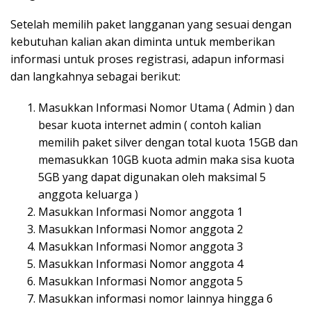
Setelah memilih paket langganan yang sesuai dengan
kebutuhan kalian akan diminta untuk memberikan
informasi untuk proses registrasi, adapun informasi
dan langkahnya sebagai berikut:
Masukkan Informasi Nomor Utama ( Admin ) dan
besar kuota internet admin ( contoh kalian
memilih paket silver dengan total kuota 15GB dan
memasukkan 10GB kuota admin maka sisa kuota
5GB yang dapat digunakan oleh maksimal 5
anggota keluarga )
Masukkan Informasi Nomor anggota 1
Masukkan Informasi Nomor anggota 2
Masukkan Informasi Nomor anggota 3
Masukkan Informasi Nomor anggota 4
Masukkan Informasi Nomor anggota 5
Masukkan informasi nomor lainnya hingga 6