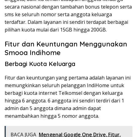
secara nasional dengan tambahan bonus telepon serta
sms ke seluruh nomor serta anggota keluarga
terdaftar. Dalam layanan ini sendiri terdapat berbagai
pilihan kuota mulai dari 15GB hingga 200GB.
Fitur dan Keuntungan Menggunakan
Smooa Indihome
Berbagi Kuota Keluarga
Fitur dan keuntungan yang pertama adalah layanan ini
memungkinkan seluruh pelanggan IndiHome untuk
berbagi kuota internet Telkomsel dengan keluarga
hingga 6 anggota. 6 anggota ini sendiri terdiri dari 1
admin dan 5 anggota dimana admin dapat
menambahkan hingga 5 nomor anggota.
BACA JUGA
Mengenal Google One Drive, Fitur,