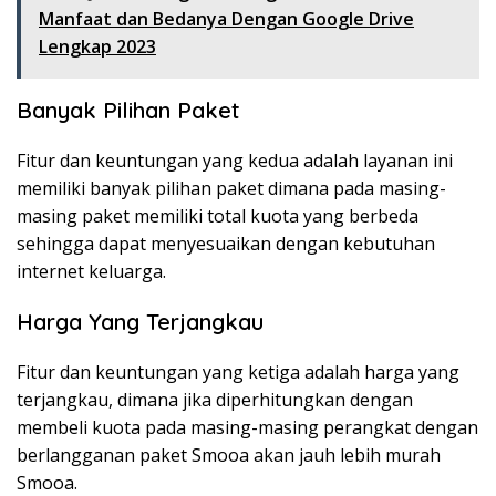
Manfaat dan Bedanya Dengan Google Drive
Lengkap 2023
Banyak Pilihan Paket
Fitur dan keuntungan yang kedua adalah layanan ini
memiliki banyak pilihan paket dimana pada masing-
masing paket memiliki total kuota yang berbeda
sehingga dapat menyesuaikan dengan kebutuhan
internet keluarga.
Harga Yang Terjangkau
Fitur dan keuntungan yang ketiga adalah harga yang
terjangkau, dimana jika diperhitungkan dengan
membeli kuota pada masing-masing perangkat dengan
berlangganan paket Smooa akan jauh lebih murah
Smooa.