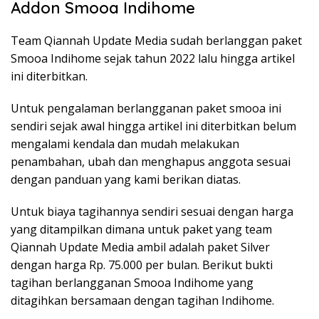
Addon Smooa Indihome
Team Qiannah Update Media sudah berlanggan paket
Smooa Indihome sejak tahun 2022 lalu hingga artikel
ini diterbitkan.
Untuk pengalaman berlangganan paket smooa ini
sendiri sejak awal hingga artikel ini diterbitkan belum
mengalami kendala dan mudah melakukan
penambahan, ubah dan menghapus anggota sesuai
dengan panduan yang kami berikan diatas.
Untuk biaya tagihannya sendiri sesuai dengan harga
yang ditampilkan dimana untuk paket yang team
Qiannah Update Media ambil adalah paket Silver
dengan harga Rp. 75.000 per bulan. Berikut bukti
tagihan berlangganan Smooa Indihome yang
ditagihkan bersamaan dengan tagihan Indihome.