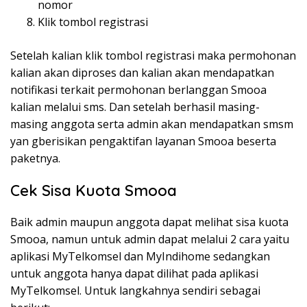
nomor
Klik tombol registrasi
Setelah kalian klik tombol registrasi maka permohonan
kalian akan diproses dan kalian akan mendapatkan
notifikasi terkait permohonan berlanggan Smooa
kalian melalui sms. Dan setelah berhasil masing-
masing anggota serta admin akan mendapatkan smsm
yan gberisikan pengaktifan layanan Smooa beserta
paketnya.
Cek Sisa Kuota Smooa
Baik admin maupun anggota dapat melihat sisa kuota
Smooa, namun untuk admin dapat melalui 2 cara yaitu
aplikasi MyTelkomsel dan MyIndihome sedangkan
untuk anggota hanya dapat dilihat pada aplikasi
MyTelkomsel. Untuk langkahnya sendiri sebagai