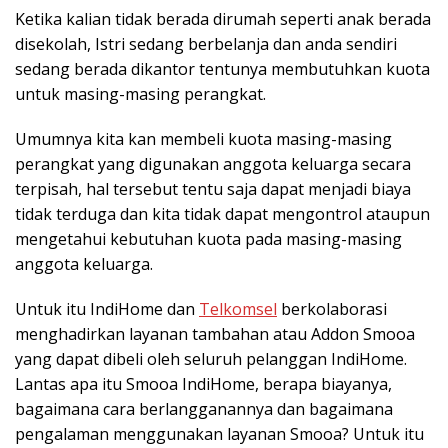
Ketika kalian tidak berada dirumah seperti anak berada
disekolah, Istri sedang berbelanja dan anda sendiri
sedang berada dikantor tentunya membutuhkan kuota
untuk masing-masing perangkat.
Umumnya kita kan membeli kuota masing-masing
perangkat yang digunakan anggota keluarga secara
terpisah, hal tersebut tentu saja dapat menjadi biaya
tidak terduga dan kita tidak dapat mengontrol ataupun
mengetahui kebutuhan kuota pada masing-masing
anggota keluarga.
Untuk itu IndiHome dan
Telkomsel
berkolaborasi
menghadirkan layanan tambahan atau Addon Smooa
yang dapat dibeli oleh seluruh pelanggan IndiHome.
Lantas apa itu Smooa IndiHome, berapa biayanya,
bagaimana cara berlangganannya dan bagaimana
pengalaman menggunakan layanan Smooa? Untuk itu