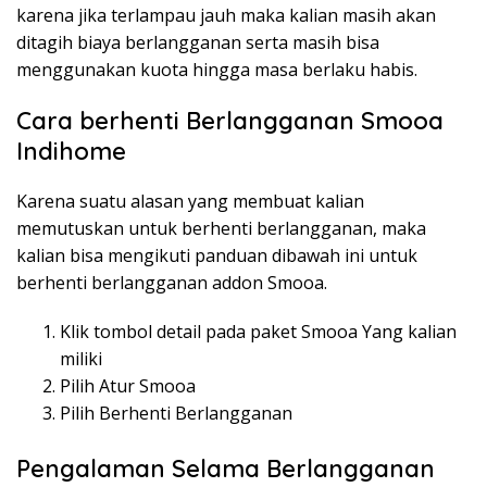
karena jika terlampau jauh maka kalian masih akan
ditagih biaya berlangganan serta masih bisa
menggunakan kuota hingga masa berlaku habis.
Cara berhenti Berlangganan Smooa
Indihome
Karena suatu alasan yang membuat kalian
memutuskan untuk berhenti berlangganan, maka
kalian bisa mengikuti panduan dibawah ini untuk
berhenti berlangganan addon Smooa.
Klik tombol detail pada paket Smooa Yang kalian
miliki
Pilih Atur Smooa
Pilih Berhenti Berlangganan
Pengalaman Selama Berlangganan