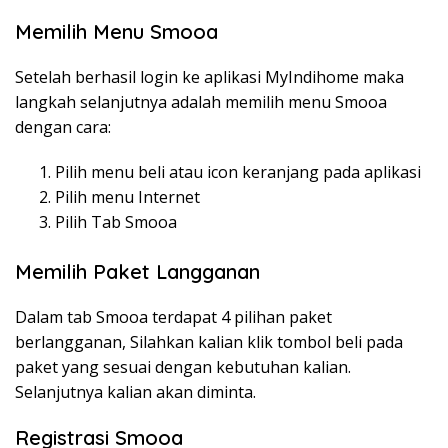
Memilih Menu Smooa
Setelah berhasil login ke aplikasi MyIndihome maka
langkah selanjutnya adalah memilih menu Smooa
dengan cara:
Pilih menu beli atau icon keranjang pada aplikasi
Pilih menu Internet
Pilih Tab Smooa
Memilih Paket Langganan
Dalam tab Smooa terdapat 4 pilihan paket
berlangganan, Silahkan kalian klik tombol beli pada
paket yang sesuai dengan kebutuhan kalian.
Selanjutnya kalian akan diminta.
Registrasi Smooa