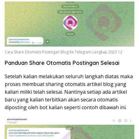
Cara Share Otomatis Postingan Blog Ke Telegram Lengkap 2023 12
Panduan Share Otomatis Postingan Selesai
Setelah kalian melakukan seluruh langkah diatas maka
proses membuat sharing otomatis artikel blog yang
kalian miliki telah selesai. Nantinya setiap ada artikel
baru yang kalian terbitkan akan secara otomatis
diposting oleh bot kalian seperti contoh dibawah ini.