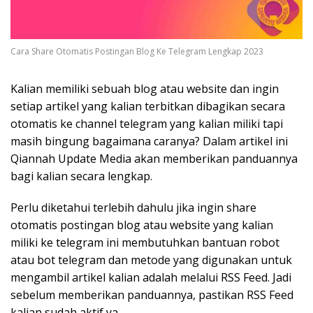
Cara Share Otomatis Postingan Blog Ke Telegram Lengkap 2023
Kalian memiliki sebuah blog atau website dan ingin
setiap artikel yang kalian terbitkan dibagikan secara
otomatis ke channel telegram yang kalian miliki tapi
masih bingung bagaimana caranya? Dalam artikel ini
Qiannah Update Media akan memberikan panduannya
bagi kalian secara lengkap.
Perlu diketahui terlebih dahulu jika ingin share
otomatis postingan blog atau website yang kalian
miliki ke telegram ini membutuhkan bantuan robot
atau bot telegram dan metode yang digunakan untuk
mengambil artikel kalian adalah melalui RSS Feed. Jadi
sebelum memberikan panduannya, pastikan RSS Feed
kalian sudah aktif ya.