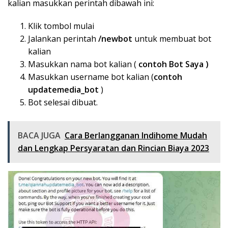
kalian masukkan perintah dibawah ini:
Klik tombol mulai
Jalankan perintah
/newbot
untuk membuat bot
kalian
Masukkan nama bot kalian (
contoh Bot Saya )
Masukkan username bot kalian (
contoh
updatemedia_bot
)
Bot selesai dibuat.
BACA JUGA
Cara Berlangganan Indihome Mudah
dan Lengkap Persyaratan dan Rincian Biaya 2023