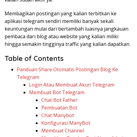
Membagikan postingan yang kalian terbitkan ke
aplikasi telegram sendiri memiliki banyak sekali
keuntungan mulai dari bertambah luasnya jangkauan
pembaca dari blog atau website yang kalian miliki
hingga semakin tingginya traffic yang kalian dapatkan.
Table of Contents
Panduan Share Otomatis Postingan Blog Ke
Telegram
Login Atau Membuat Akun Telegram
Membuat Bot Telegram
Chat Bot Father
Pembuatan Bot
Chat Manybot
Konfigurasi ManyBot
Membuat Channel