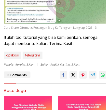
Cara Share Otomatis Postingan Blog Ke Telegram Lengkap 2023 13
Itulah tadi tutorial yang bisa kami berikan, semoga
dapat membantu kalian. Terima Kasih
aplikasi
telegram
Penulis: Aurelia, S.Kom
Editor: Andini Yustina, S.Kom
0 Comments
Baca Juga