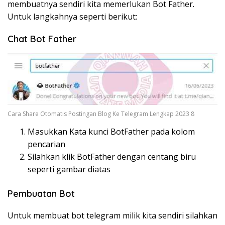
membuatnya sendiri kita memerlukan Bot Father.
Untuk langkahnya seperti berikut:
Chat Bot Father
Cara Share Otomatis Postingan Blog Ke Telegram Lengkap 2023 8
Masukkan Kata kunci BotFather pada kolom
pencarian
Silahkan klik BotFather dengan centang biru
seperti gambar diatas
Pembuatan Bot
Untuk membuat bot telegram milik kita sendiri silahkan