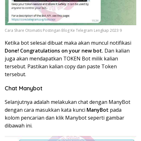
Cara Share Otomatis Postingan Blog Ke Telegram Lengkap 2023 9
Ketika bot selesai dibuat maka akan muncul notifikasi
Done! Congratulations on your new bot.
Dan kalian
juga akan mendapatkan TOKEN Bot milik kalian
tersebut. Pastikan kalian copy dan paste Token
tersebut.
Chat Manybot
Selanjutnya adalah melakukan chat dengan ManyBot
dengan cara masukkan kata kunci
ManyBot
pada
kolom pencarian dan klik Manybot seperti gambar
dibawah ini.