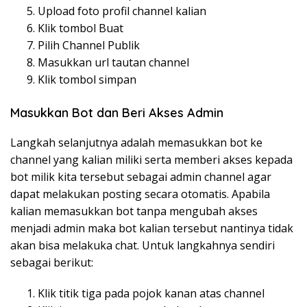
Upload foto profil channel kalian
Klik tombol Buat
Pilih Channel Publik
Masukkan url tautan channel
Klik tombol simpan
Masukkan Bot dan Beri Akses Admin
Langkah selanjutnya adalah memasukkan bot ke
channel yang kalian miliki serta memberi akses kepada
bot milik kita tersebut sebagai admin channel agar
dapat melakukan posting secara otomatis. Apabila
kalian memasukkan bot tanpa mengubah akses
menjadi admin maka bot kalian tersebut nantinya tidak
akan bisa melakuka chat. Untuk langkahnya sendiri
sebagai berikut:
Klik titik tiga pada pojok kanan atas channel