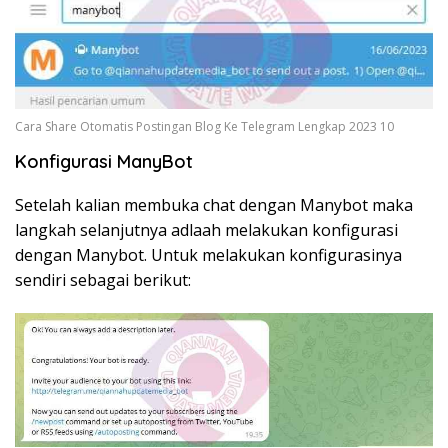
Cara Share Otomatis Postingan Blog Ke Telegram Lengkap 2023 10
Konfigurasi ManyBot
Setelah kalian membuka chat dengan Manybot maka
langkah selanjutnya adlaah melakukan konfigurasi
dengan Manybot. Untuk melakukan konfigurasinya
sendiri sebagai berikut: