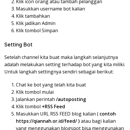
Klik icon orang atau tambah pelanggan
Masukkan username bot kalian
Klik tambahkan
Klik jadikan Admin
Klik tombol Simpan
Setting Bot
Setelah channel kita buat maka langkah selanjutnya
adalah melakukan setting terhadap bot yang kita miliki.
Untuk langkah settingnya sendiri sebagai berikut:
Chat ke bot yang telah kita buat
Klik tombol mulai
Jalankan perintah
/autoposting
Klik tombol
+RSS Feed
Masukkan URL RSS FEED blog kalian (
contoh
https://qiannah.or.id/feed/
)
atau bagi kalian
yang menggunakan blogspot bisa menggunakan