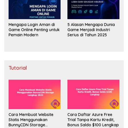
Mengapa Login Aman di
5 Alasan Mengapa Dunia
Game Online Penting untuk
Game Menjadi Industri
Pemain Modern
Serius di Tahun 2025
Tutorial
Cara Membuat Website
Cara Daftar Azure Free
Statis Menggunakan
Trial Tanpa Kartu Kredit,
BunnyCDN Storage
Bonus Saldo $100 Lengkap