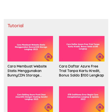
Tutorial
Cara Membuat Website
Cara Daftar Azure Free
Statis Menggunakan
Trial Tanpa Kartu Kredit,
BunnyCDN Storage
Bonus Saldo $100 Lengkap
Lengkap 2023