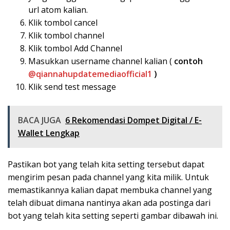
url atom kalian.
Klik tombol cancel
Klik tombol channel
Klik tombol Add Channel
Masukkan username channel kalian (
contoh
@qiannahupdatemediaofficial1
)
Klik send test message
BACA JUGA
6 Rekomendasi Dompet Digital / E-
Wallet Lengkap
Pastikan bot yang telah kita setting tersebut dapat
mengirim pesan pada channel yang kita milik. Untuk
memastikannya kalian dapat membuka channel yang
telah dibuat dimana nantinya akan ada postinga dari
bot yang telah kita setting seperti gambar dibawah ini.