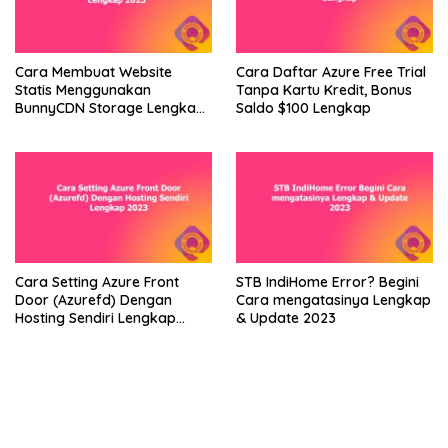
Cara Membuat Website
Cara Daftar Azure Free Trial
Statis Menggunakan
Tanpa Kartu Kredit, Bonus
BunnyCDN Storage Lengkap
Saldo $100 Lengkap
2023
Cara Setting Azure Front
STB IndiHome Error? Begini
Door (Azurefd) Dengan
Cara mengatasinya Lengkap
Hosting Sendiri Lengkap
& Update 2023
2023