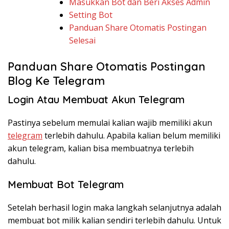
Masukkan Bot dan Beri Akses Admin
Setting Bot
Panduan Share Otomatis Postingan
Selesai
Panduan Share Otomatis Postingan
Blog Ke Telegram
Login Atau Membuat Akun Telegram
Pastinya sebelum memulai kalian wajib memiliki akun
telegram
terlebih dahulu. Apabila kalian belum memiliki
akun telegram, kalian bisa membuatnya terlebih
dahulu.
Membuat Bot Telegram
Setelah berhasil login maka langkah selanjutnya adalah
membuat bot milik kalian sendiri terlebih dahulu. Untuk