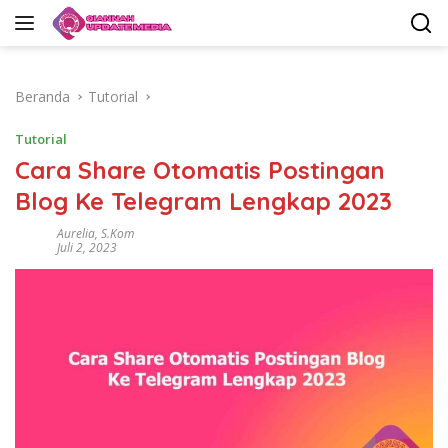
Langsung
ke
konten
Beranda
Tutorial
Tutorial
Cara Share Otomatis Postingan
Blog Ke Telegram Lengkap 2023
Aurelia, S.Kom
Juli 2, 2023