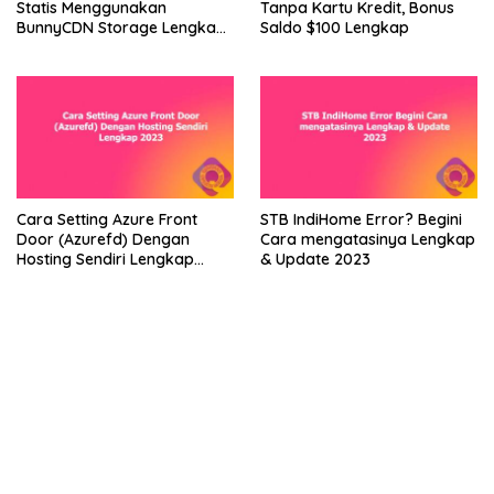
Statis Menggunakan
Tanpa Kartu Kredit, Bonus
BunnyCDN Storage Lengkap
Saldo $100 Lengkap
2023
Cara Setting Azure Front
STB IndiHome Error? Begini
Door (Azurefd) Dengan
Cara mengatasinya Lengkap
Hosting Sendiri Lengkap
& Update 2023
2023