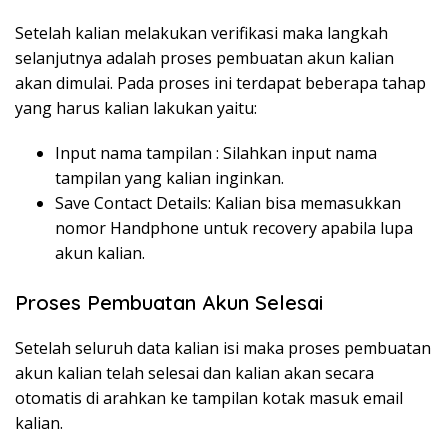
Setelah kalian melakukan verifikasi maka langkah
selanjutnya adalah proses pembuatan akun kalian
akan dimulai. Pada proses ini terdapat beberapa tahap
yang harus kalian lakukan yaitu:
Input nama tampilan : Silahkan input nama
tampilan yang kalian inginkan.
Save Contact Details: Kalian bisa memasukkan
nomor Handphone untuk recovery apabila lupa
akun kalian.
Proses Pembuatan Akun Selesai
Setelah seluruh data kalian isi maka proses pembuatan
akun kalian telah selesai dan kalian akan secara
otomatis di arahkan ke tampilan kotak masuk email
kalian.