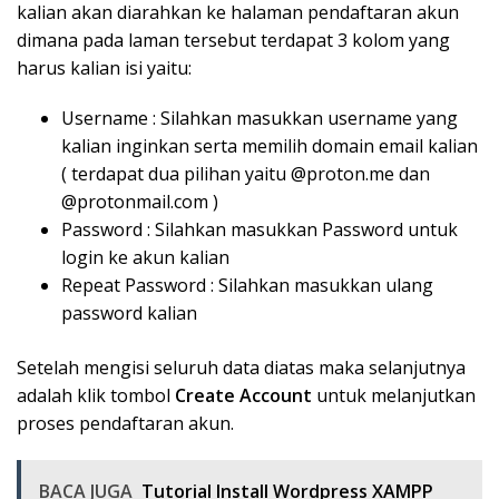
kalian akan diarahkan ke halaman pendaftaran akun
dimana pada laman tersebut terdapat 3 kolom yang
harus kalian isi yaitu:
Username : Silahkan masukkan username yang
kalian inginkan serta memilih domain email kalian
( terdapat dua pilihan yaitu @proton.me dan
@protonmail.com )
Password : Silahkan masukkan Password untuk
login ke akun kalian
Repeat Password : Silahkan masukkan ulang
password kalian
Setelah mengisi seluruh data diatas maka selanjutnya
adalah klik tombol
Create Account
untuk melanjutkan
proses pendaftaran akun.
BACA JUGA
Tutorial Install Wordpress XAMPP