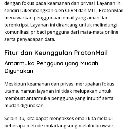
dengan fokus pada keamanan dan privasi. Layanan ini
sendiri Dikembangkan oleh CERN dan MIT, ProtonMail
menawarkan penggunaan email yang aman dan
terenkripsi. Layanan ini dirancang untuk melindungi
komunikasi pribadi pengguna dari mata-mata online
serta penyadapan data.
Fitur dan Keunggulan ProtonMail
Antarmuka Pengguna yang Mudah
Digunakan
Meskipun keamanan dan privasi merupakan fokus
utama, namun layanan ini tidak melupakan untuk
membuat antarmuka pengguna yang intuitif serta
mudah digunakan.
Selain itu, kita dapat mengakses email kita melalui
beberapa metode mulai langsung melalui browser,