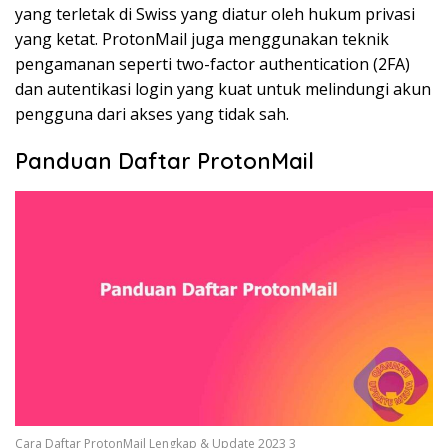
yang terletak di Swiss yang diatur oleh hukum privasi
yang ketat. ProtonMail juga menggunakan teknik
pengamanan seperti two-factor authentication (2FA)
dan autentikasi login yang kuat untuk melindungi akun
pengguna dari akses yang tidak sah.
Panduan Daftar ProtonMail
Cara Daftar ProtonMail Lengkap & Update 2023 3