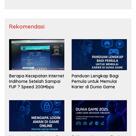
Rekomendasi
Berapa Kecepatan Internet
Panduan Lengkap Bagi
Indihome Setelah Sampai
Pemula untuk Memulai
FUP ? Speed 200Mbps
Karier di Dunia Game