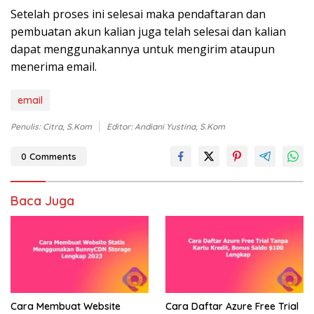
Setelah proses ini selesai maka pendaftaran dan
pembuatan akun kalian juga telah selesai dan kalian
dapat menggunakannya untuk mengirim ataupun
menerima email.
email
Penulis: Citra, S.Kom
Editor: Andiani Yustina, S.Kom
0 Comments
Baca Juga
Cara Membuat Website
Cara Daftar Azure Free Trial