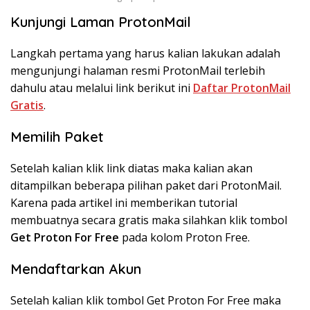
Kunjungi Laman ProtonMail
Langkah pertama yang harus kalian lakukan adalah
mengunjungi halaman resmi ProtonMail terlebih
dahulu atau melalui link berikut ini
Daftar ProtonMail
Gratis
.
Memilih Paket
Setelah kalian klik link diatas maka kalian akan
ditampilkan beberapa pilihan paket dari ProtonMail.
Karena pada artikel ini memberikan tutorial
membuatnya secara gratis maka silahkan klik tombol
Get Proton For Free
pada kolom Proton Free.
Mendaftarkan Akun
Setelah kalian klik tombol Get Proton For Free maka