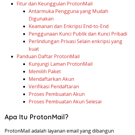
Fitur dan Keunggulan ProtonMail
Antarmuka Pengguna yang Mudah
Digunakan
Keamanan dan Enkripsi End-to-End
Penggunaan Kunci Publik dan Kunci Pribadi
Perlindungan Privasi Selain enkripsi yang
kuat
Panduan Daftar ProtonMail
Kunjungi Laman ProtonMail
Memilih Paket
Mendaftarkan Akun
Verifikasi Pendaftaran
Proses Pembuatan Akun
Proses Pembuatan Akun Selesai
Apa Itu ProtonMail?
ProtonMail adalah layanan email yang dibangun