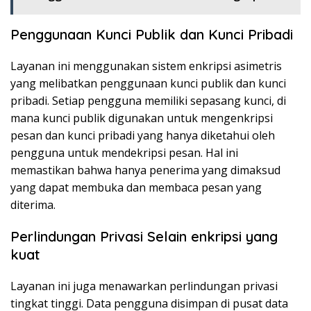
Penggunaan Kunci Publik dan Kunci Pribadi
Layanan ini menggunakan sistem enkripsi asimetris
yang melibatkan penggunaan kunci publik dan kunci
pribadi. Setiap pengguna memiliki sepasang kunci, di
mana kunci publik digunakan untuk mengenkripsi
pesan dan kunci pribadi yang hanya diketahui oleh
pengguna untuk mendekripsi pesan. Hal ini
memastikan bahwa hanya penerima yang dimaksud
yang dapat membuka dan membaca pesan yang
diterima.
Perlindungan Privasi Selain enkripsi yang
kuat
Layanan ini juga menawarkan perlindungan privasi
tingkat tinggi. Data pengguna disimpan di pusat data