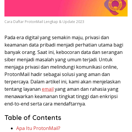
Cara Daftar ProtonMail Lengkap & Update 2023
Pada era digital yang semakin maju, privasi dan
keamanan data pribadi menjadi perhatian utama bagi
banyak orang. Saat ini, kebocoran data dan serangan
siber menjadi masalah yang umum terjadi. Untuk
menjaga privasi dan melindungi komunikasi online,
ProtonMail hadir sebagai solusi yang aman dan
terpercaya. Dalam artikel ini, kami akan menjelaskan
tentang layanan
email
yang aman dan rahasia yang
menawarkan keamanan tingkat tinggi dan enkripsi
end-to-end serta cara mendaftarnya.
Table of Contents
Apa Itu ProtonMail?