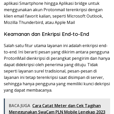
aplikasi Smartphone hingga Aplikasi bridge untuk
menggunakan akun Protonmail terenkripsi dengan
klien email favorit kalian, seperti Microsoft Outlook,
Mozilla Thunderbird, atau Apple Mail
Keamanan dan Enkripsi End-to-End
Salah satu fitur utama layanan ini adalah enkripsi end-
to-end. Ini berarti pesan yang dikirim antara pengguna
ProtonMail dienkripsi di perangkat pengirim dan hanya
dapat didekripsi oleh penerima yang dituju. Tidak
seperti layanan surel tradisional, pesan-pesan di
layanan ini tetap terenkripsi saat disimpan di server,
sehingga hanya pengguna yang memiliki kunci dekripsi
yang dapat membacanya.
BACA JUGA
Cara Catat Meter dan Cek Tagihan
Menggunakan SwaCam PLN Mobile Lengkap 2023