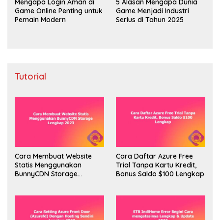
Mengapa Login Aman di
5 Alasan Mengapa Dunia
Game Online Penting untuk
Game Menjadi Industri
Pemain Modern
Serius di Tahun 2025
Tutorial
Cara Membuat Website
Cara Daftar Azure Free
Statis Menggunakan
Trial Tanpa Kartu Kredit,
BunnyCDN Storage
Bonus Saldo $100 Lengkap
Lengkap 2023