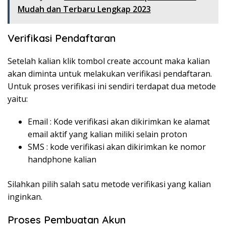
Mudah dan Terbaru Lengkap 2023
Verifikasi Pendaftaran
Setelah kalian klik tombol create account maka kalian
akan diminta untuk melakukan verifikasi pendaftaran.
Untuk proses verifikasi ini sendiri terdapat dua metode
yaitu:
Email : Kode verifikasi akan dikirimkan ke alamat
email aktif yang kalian miliki selain proton
SMS : kode verifikasi akan dikirimkan ke nomor
handphone kalian
Silahkan pilih salah satu metode verifikasi yang kalian
inginkan.
Proses Pembuatan Akun