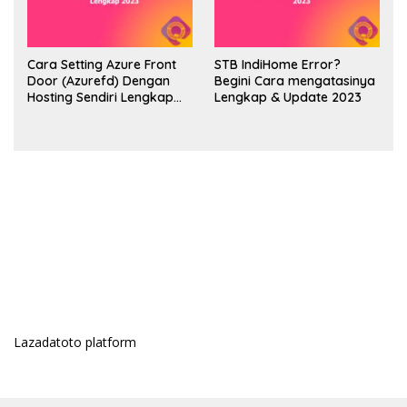
Cara Setting Azure Front
STB IndiHome Error?
Door (Azurefd) Dengan
Begini Cara mengatasinya
Hosting Sendiri Lengkap
Lengkap & Update 2023
2023
Lazadatoto platform