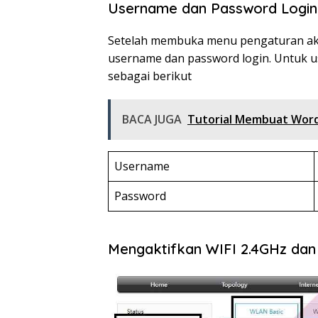
Username dan Password Login
Setelah membuka menu pengaturan ak
username dan password login. Untuk 
sebagai berikut
BACA JUGA
Tutorial Membuat Word
Username
Password
Mengaktifkan WIFI 2.4GHz dan