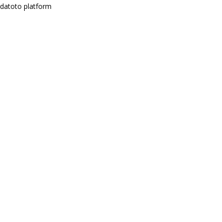
datoto platform