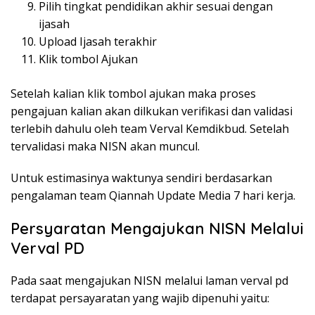
Pilih tingkat pendidikan akhir sesuai dengan
ijasah
Upload Ijasah terakhir
Klik tombol Ajukan
Setelah kalian klik tombol ajukan maka proses
pengajuan kalian akan dilkukan verifikasi dan validasi
terlebih dahulu oleh team Verval Kemdikbud. Setelah
tervalidasi maka NISN akan muncul.
Untuk estimasinya waktunya sendiri berdasarkan
pengalaman team Qiannah Update Media 7 hari kerja.
Persyaratan Mengajukan NISN Melalui
Verval PD
Pada saat mengajukan NISN melalui laman verval pd
terdapat persayaratan yang wajib dipenuhi yaitu: