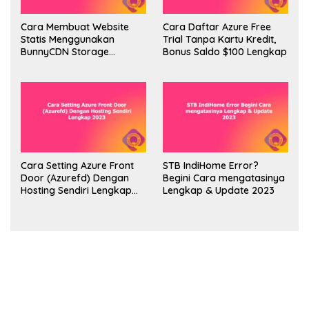
Cara Membuat Website
Cara Daftar Azure Free
Statis Menggunakan
Trial Tanpa Kartu Kredit,
BunnyCDN Storage
Bonus Saldo $100 Lengkap
Lengkap 2023
Cara Setting Azure Front
STB IndiHome Error?
Door (Azurefd) Dengan
Begini Cara mengatasinya
Hosting Sendiri Lengkap
Lengkap & Update 2023
2023