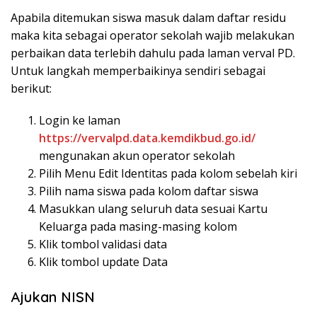
Apabila ditemukan siswa masuk dalam daftar residu
maka kita sebagai operator sekolah wajib melakukan
perbaikan data terlebih dahulu pada laman verval PD.
Untuk langkah memperbaikinya sendiri sebagai
berikut:
Login ke laman
https://vervalpd.data.kemdikbud.go.id/
mengunakan akun operator sekolah
Pilih Menu Edit Identitas pada kolom sebelah kiri
Pilih nama siswa pada kolom daftar siswa
Masukkan ulang seluruh data sesuai Kartu
Keluarga pada masing-masing kolom
Klik tombol validasi data
Klik tombol update Data
Ajukan NISN