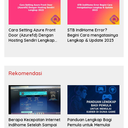
Cara Setting Azure Front
STB IndiHome Error?
Door (Azurefd) Dengan
Begini Cara mengatasinya
Hosting Sendiri Lengkap
Lengkap & Update 2023
2023
Rekomendasi
Berapa Kecepatan Internet
Panduan Lengkap Bagi
Indihome Setelah Sampai
Pemula untuk Memulai