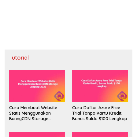
Tutorial
Cara Membuat Website
Cara Daftar Azure Free
Statis Menggunakan
Trial Tanpa Kartu Kredit,
BunnyCDN Storage
Bonus Saldo $100 Lengkap
Lengkap 2023