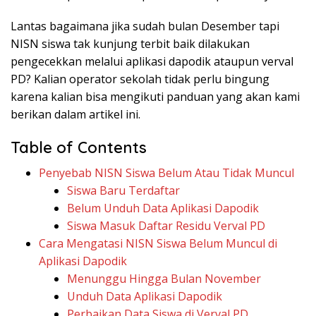
Lantas bagaimana jika sudah bulan Desember tapi
NISN siswa tak kunjung terbit baik dilakukan
pengecekkan melalui aplikasi dapodik ataupun verval
PD? Kalian operator sekolah tidak perlu bingung
karena kalian bisa mengikuti panduan yang akan kami
berikan dalam artikel ini.
Table of Contents
Penyebab NISN Siswa Belum Atau Tidak Muncul
Siswa Baru Terdaftar
Belum Unduh Data Aplikasi Dapodik
Siswa Masuk Daftar Residu Verval PD
Cara Mengatasi NISN Siswa Belum Muncul di
Aplikasi Dapodik
Menunggu Hingga Bulan November
Unduh Data Aplikasi Dapodik
Perbaikan Data Siswa di Verval PD