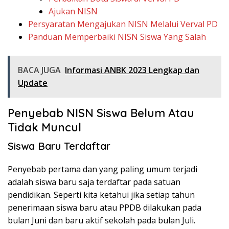
Ajukan NISN
Persyaratan Mengajukan NISN Melalui Verval PD
Panduan Memperbaiki NISN Siswa Yang Salah
BACA JUGA
Informasi ANBK 2023 Lengkap dan
Update
Penyebab NISN Siswa Belum Atau
Tidak Muncul
Siswa Baru Terdaftar
Penyebab pertama dan yang paling umum terjadi
adalah siswa baru saja terdaftar pada satuan
pendidikan. Seperti kita ketahui jika setiap tahun
penerimaan siswa baru atau PPDB dilakukan pada
bulan Juni dan baru aktif sekolah pada bulan Juli.