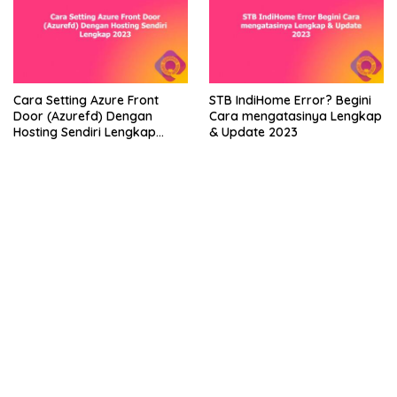
Cara Setting Azure Front
STB IndiHome Error? Begini
Door (Azurefd) Dengan
Cara mengatasinya Lengkap
Hosting Sendiri Lengkap
& Update 2023
2023