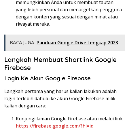
memungkinkan Anda untuk membuat tautan
yang lebih personal dan menargetkan pengguna
dengan konten yang sesuai dengan minat atau
riwayat mereka.
BACA JUGA
Panduan Google Drive Lengkap 2023
Langkah Membuat Shortlink Google
Firebase
Login Ke Akun Google Firebase
Langkah pertama yang harus kalian lakukan adalah
login terlebih dahulu ke akun Google Firebase milik
kalian dengan cara:
Kunjungi laman Google Firebase atau melalui link
https://firebase.google.com/?hl=id