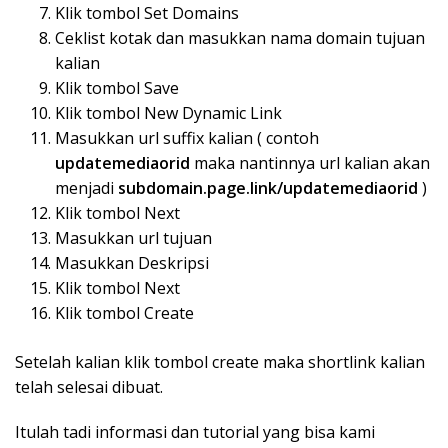
Klik tombol Set Domains
Ceklist kotak dan masukkan nama domain tujuan
kalian
Klik tombol Save
Klik tombol New Dynamic Link
Masukkan url suffix kalian ( contoh
updatemediaorid
maka nantinnya url kalian akan
menjadi
subdomain.page.link/updatemediaorid
)
Klik tombol Next
Masukkan url tujuan
Masukkan Deskripsi
Klik tombol Next
Klik tombol Create
Setelah kalian klik tombol create maka shortlink kalian
telah selesai dibuat.
Itulah tadi informasi dan tutorial yang bisa kami