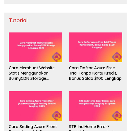
Tutorial
Cara Membuat Website
Cara Daftar Azure Free
Statis Menggunakan
Trial Tanpa Kartu Kredit,
BunnyCDN Storage
Bonus Saldo $100 Lengkap
Lengkap 2023
Cara Setting Azure Front
STB IndiHome Error?