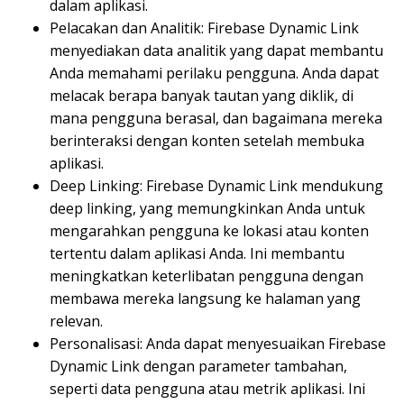
dalam aplikasi.
Pelacakan dan Analitik: Firebase Dynamic Link
menyediakan data analitik yang dapat membantu
Anda memahami perilaku pengguna. Anda dapat
melacak berapa banyak tautan yang diklik, di
mana pengguna berasal, dan bagaimana mereka
berinteraksi dengan konten setelah membuka
aplikasi.
Deep Linking: Firebase Dynamic Link mendukung
deep linking, yang memungkinkan Anda untuk
mengarahkan pengguna ke lokasi atau konten
tertentu dalam aplikasi Anda. Ini membantu
meningkatkan keterlibatan pengguna dengan
membawa mereka langsung ke halaman yang
relevan.
Personalisasi: Anda dapat menyesuaikan Firebase
Dynamic Link dengan parameter tambahan,
seperti data pengguna atau metrik aplikasi. Ini