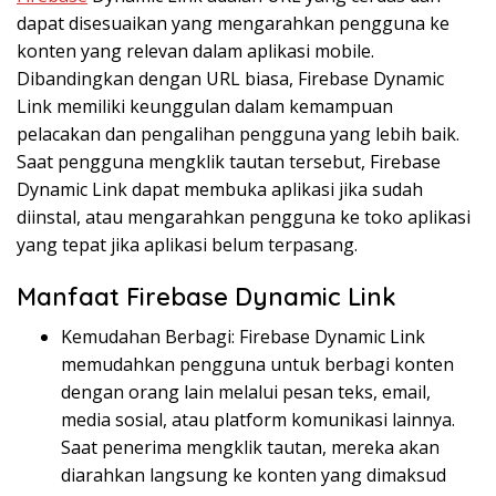
dapat disesuaikan yang mengarahkan pengguna ke
konten yang relevan dalam aplikasi mobile.
Dibandingkan dengan URL biasa, Firebase Dynamic
Link memiliki keunggulan dalam kemampuan
pelacakan dan pengalihan pengguna yang lebih baik.
Saat pengguna mengklik tautan tersebut, Firebase
Dynamic Link dapat membuka aplikasi jika sudah
diinstal, atau mengarahkan pengguna ke toko aplikasi
yang tepat jika aplikasi belum terpasang.
Manfaat Firebase Dynamic Link
Kemudahan Berbagi: Firebase Dynamic Link
memudahkan pengguna untuk berbagi konten
dengan orang lain melalui pesan teks, email,
media sosial, atau platform komunikasi lainnya.
Saat penerima mengklik tautan, mereka akan
diarahkan langsung ke konten yang dimaksud