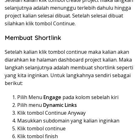
selanjutnya adalah menunggu terlebih dahulu hingga
project kalian selesai dibuat. Setelah selesai dibuat
silahkan klik tombol Continue.
Membuat Shortlink
Setelah kalian klik tombol continue maka kalian akan
diarahkan ke halaman dashboard project kalian. Maka
langkah selanjutnya adalah membuat shortlink seperti
yang kita inginkan. Untuk langkahnya sendiri sebagai
berikut:
Pilih Menu
Engage
pada kolom sebelah kiri
Pilih menu
Dynamic Links
Klik tombol Continue Anyway
Masukkan subdomain yang kalian inginkan
Klik tombol continue
Klik tombol finish