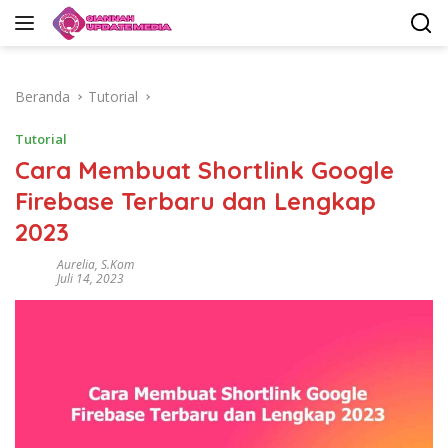
Langsung
ke
konten
Beranda
Tutorial
Tutorial
Cara Membuat Shortlink Google
Firebase Terbaru dan Lengkap
2023
Aurelia, S.Kom
Juli 14, 2023