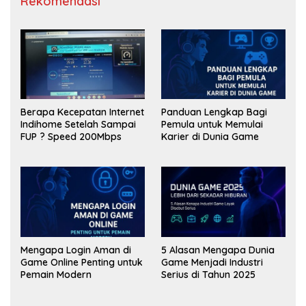
Rekomendasi
Berapa Kecepatan Internet
Panduan Lengkap Bagi
Indihome Setelah Sampai
Pemula untuk Memulai
FUP ? Speed 200Mbps
Karier di Dunia Game
Mengapa Login Aman di
5 Alasan Mengapa Dunia
Game Online Penting untuk
Game Menjadi Industri
Pemain Modern
Serius di Tahun 2025