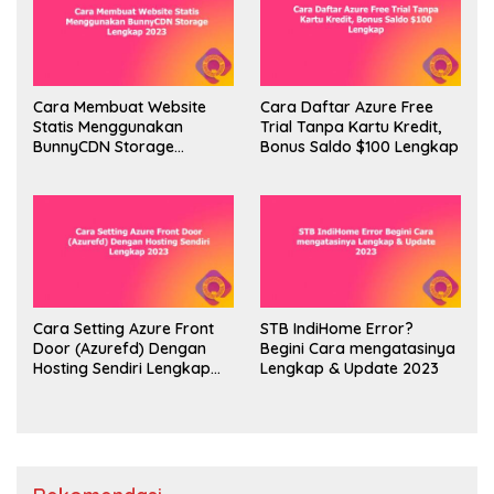
Cara Membuat Website
Cara Daftar Azure Free
Statis Menggunakan
Trial Tanpa Kartu Kredit,
BunnyCDN Storage
Bonus Saldo $100 Lengkap
Lengkap 2023
Cara Setting Azure Front
STB IndiHome Error?
Door (Azurefd) Dengan
Begini Cara mengatasinya
Hosting Sendiri Lengkap
Lengkap & Update 2023
2023