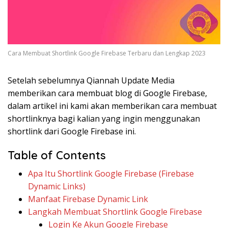
Cara Membuat Shortlink Google Firebase Terbaru dan Lengkap 2023
Setelah sebelumnya Qiannah Update Media
memberikan cara membuat blog di Google Firebase,
dalam artikel ini kami akan memberikan cara membuat
shortlinknya bagi kalian yang ingin menggunakan
shortlink dari Google Firebase ini.
Table of Contents
Apa Itu Shortlink Google Firebase (Firebase
Dynamic Links)
Manfaat Firebase Dynamic Link
Langkah Membuat Shortlink Google Firebase
Login Ke Akun Google Firebase