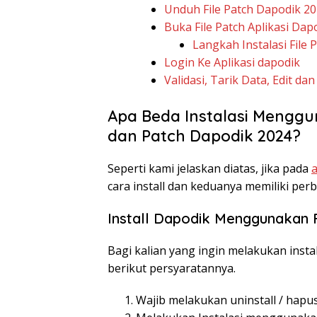
Unduh File Patch Dapodik 2
Buka File Patch Aplikasi Dap
Langkah Instalasi File
Login Ke Aplikasi dapodik
Validasi, Tarik Data, Edit dan
Apa Beda Instalasi Menggun
dan Patch Dapodik 2024?
Seperti kami jelaskan diatas, jika pada
a
cara install dan keduanya memiliki pe
Install Dapodik Menggunakan F
Bagi kalian yang ingin melakukan instal
berikut persyaratannya.
Wajib melakukan uninstall / hapus