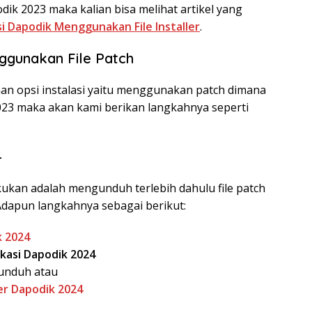
ik 2023 maka kalian bisa melihat artikel yang
asi Dapodik Menggunakan File Installer
.
ggunakan File Patch
an opsi instalasi yaitu menggunakan patch dimana
2023 maka akan kami berikan langkahnya seperti
4
ukan adalah mengunduh terlebih dahulu file patch
Adapun langkahnya sebagai berikut:
 2024
ikasi Dapodik 2024
 unduh atau
ler Dapodik 2024