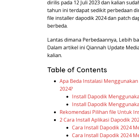
dirilis pada 12 Juli 2023 dan kalian s
tahun ini terdapat sedikit perbedaan d
file installer dapodik 2024 dan patch 
berbeda.
Lantas dimana Perbedaannya, Lebih ba
Dalam artikel ini Qiannah Update Medi
kalian.
Table of Contents
Apa Beda Instalasi Menggunakan F
2024?
Install Dapodik Menggunakan
Install Dapodik Menggunaka
Rekomendasi Pilihan file Untuk In
2 Cara Install Aplikasi Dapodik 20
Cara Install Dapodik 2024 M
Cara Install Dapodik 2024 M