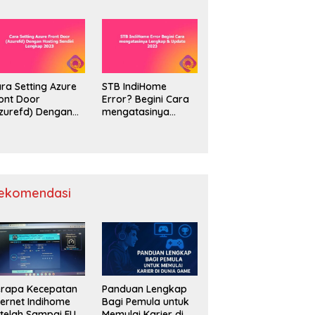
unnyCDN Storage
Saldo $100 Lengkap
engkap 2023
ra Setting Azure
STB IndiHome
ont Door
Error? Begini Cara
zurefd) Dengan
mengatasinya
sting Sendiri
Lengkap & Update
engkap 2023
2023
ekomendasi
erapa Kecepatan
Panduan Lengkap
ternet Indihome
Bagi Pemula untuk
telah Sampai FUP
Memulai Karier di