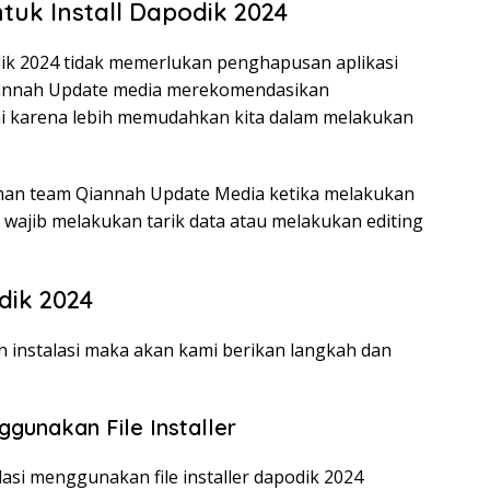
tuk Install Dapodik 2024
ik 2024 tidak memerlukan penghapusan aplikasi
iannah Update media merekomendasikan
i karena lebih memudahkan kita dalam melakukan
man team Qiannah Update Media ketika melakukan
 wajib melakukan tarik data atau melakukan editing
odik 2024
an instalasi maka akan kami berikan langkah dan
gunakan File Installer
lasi menggunakan file installer dapodik 2024