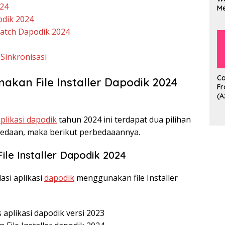
024
M
B
odik 2024
L
 Patch Dapodik 2024
 Sinkronisasi
Ca
akan File Installer Dapodik 2024
Fr
(A
Ho
L
plikasi dapodik
tahun 2024 ini terdapat dua pilihan
rbedaan, maka berikut perbedaaannya.
ile Installer Dapodik 2024
asi aplikasi
dapodik
menggunakan file Installer
 aplikasi dapodik versi 2023