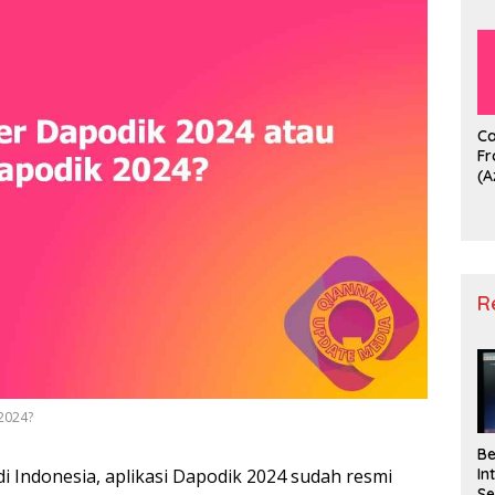
B
L
Ca
Fr
(A
Ho
L
R
 2024?
B
In
di Indonesia, aplikasi Dapodik 2024 sudah resmi
Se