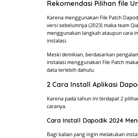
Rekomendasi Pilihan file Un
Karena menggunakan File Patch Dapod
versi sebelumnya (2023) maka team Q
menggunakan langkah ataupun cara in
instalasi.
Meski demikian, berdasarkan pengala
instalasi menggunakan File Patch maka
data terlebih dahulu.
2 Cara Install Aplikasi Dap
Karena pada tahun ini terdapat 2 pilih
caranya.
Cara Install Dapodik 2024 Meng
Bagi kalian yang ingin melakukan insta