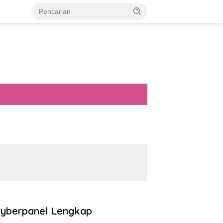
 Cyberpanel Lengkap