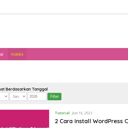
si
Indeks
hat Berdasarkan Tanggal
Tutorial
Juni 16, 2023
2 Cara Install WordPress