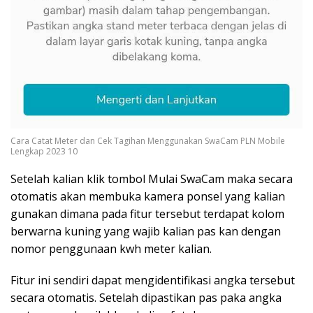
Cara Catat Meter dan Cek Tagihan Menggunakan SwaCam PLN Mobile
Lengkap 2023 10
Setelah kalian klik tombol Mulai SwaCam maka secara
otomatis akan membuka kamera ponsel yang kalian
gunakan dimana pada fitur tersebut terdapat kolom
berwarna kuning yang wajib kalian pas kan dengan
nomor penggunaan kwh meter kalian.
Fitur ini sendiri dapat mengidentifikasi angka tersebut
secara otomatis. Setelah dipastikan pas paka angka