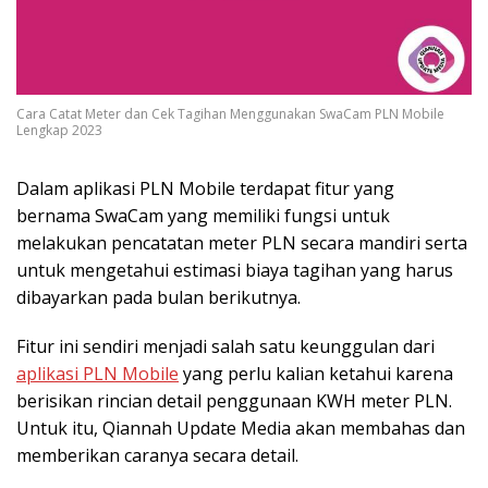
Cara Catat Meter dan Cek Tagihan Menggunakan SwaCam PLN Mobile
Lengkap 2023
Dalam aplikasi PLN Mobile terdapat fitur yang
bernama SwaCam yang memiliki fungsi untuk
melakukan pencatatan meter PLN secara mandiri serta
untuk mengetahui estimasi biaya tagihan yang harus
dibayarkan pada bulan berikutnya.
Fitur ini sendiri menjadi salah satu keunggulan dari
aplikasi PLN Mobile
yang perlu kalian ketahui karena
berisikan rincian detail penggunaan KWH meter PLN.
Untuk itu, Qiannah Update Media akan membahas dan
memberikan caranya secara detail.