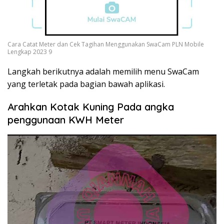
Cara Catat Meter dan Cek Tagihan Menggunakan SwaCam PLN Mobile
Lengkap 2023 9
Langkah berikutnya adalah memilih menu SwaCam
yang terletak pada bagian bawah aplikasi.
Arahkan Kotak Kuning Pada angka
penggunaan KWH Meter