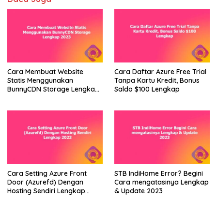
Cara Membuat Website
Cara Daftar Azure Free Trial
Statis Menggunakan
Tanpa Kartu Kredit, Bonus
BunnyCDN Storage Lengkap
Saldo $100 Lengkap
2023
Cara Setting Azure Front
STB IndiHome Error? Begini
Door (Azurefd) Dengan
Cara mengatasinya Lengkap
Hosting Sendiri Lengkap
& Update 2023
2023