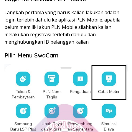
Langkah pertama yang harus kalian lakukan adalah
login terlebih dahulu ke aplikasi PLN Mobile. apabila
belum memiliki akun PLN Mobile silahkan kalian
melakukan registrasi terlebih dahulu dan
menghubungkan ID pelanggan kalian.
Pilih Menu SwaCam