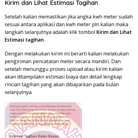
Kirim dan Lihat Estimasi Tagihan
Setelah kalian memastikan jika angka kwh meter sudah
sesuai antara aplikasi dan kwh meter pln kalian maka
langkah selanjutnya adalah klik tombol
Kirim dan Lihat
Estimasi tagihan
.
Dengan melakukan kirim ini berarti kalian melakukan
pengiriman pencatatan meter secara mandiri. Dan
setelah menunggu proses upload atau kirim kalian
akan ditampilakn estimasi biaya dan detail lengkap
rincian tagihan yang akan dibayarkan pada bulan
selanjutnya.