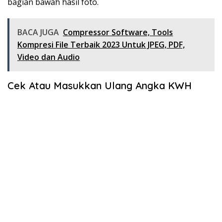
bagian bawah hasil foto.
BACA JUGA
Compressor Software, Tools
Kompresi File Terbaik 2023 Untuk JPEG, PDF,
Video dan Audio
Cek Atau Masukkan Ulang Angka KWH