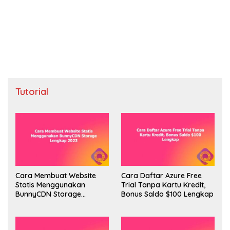
Tutorial
Cara Membuat Website
Cara Daftar Azure Free
Statis Menggunakan
Trial Tanpa Kartu Kredit,
BunnyCDN Storage
Bonus Saldo $100 Lengkap
Lengkap 2023