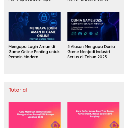
Mengapa Login Aman di
5 Alasan Mengapa Dunia
Game Online Penting untuk
Game Menjadi Industri
Pemain Modern
Serius di Tahun 2025
Tutorial