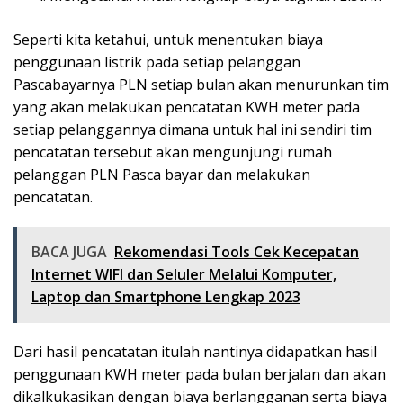
Seperti kita ketahui, untuk menentukan biaya
penggunaan listrik pada setiap pelanggan
Pascabayarnya PLN setiap bulan akan menurunkan tim
yang akan melakukan pencatatan KWH meter pada
setiap pelanggannya dimana untuk hal ini sendiri tim
pencatatan tersebut akan mengunjungi rumah
pelanggan PLN Pasca bayar dan melakukan
pencatatan.
BACA JUGA
Rekomendasi Tools Cek Kecepatan
Internet WIFI dan Seluler Melalui Komputer,
Laptop dan Smartphone Lengkap 2023
Dari hasil pencatatan itulah nantinya didapatkan hasil
penggunaan KWH meter pada bulan berjalan dan akan
dikalkukasikan dengan biaya berlangganan serta biaya