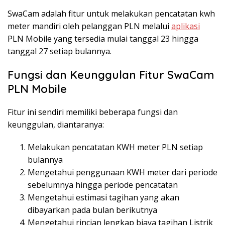
SwaCam adalah fitur untuk melakukan pencatatan kwh
meter mandiri oleh pelanggan PLN melalui
aplikasi
PLN Mobile yang tersedia mulai tanggal 23 hingga
tanggal 27 setiap bulannya.
Fungsi dan Keunggulan Fitur SwaCam
PLN Mobile
Fitur ini sendiri memiliki beberapa fungsi dan
keunggulan, diantaranya:
Melakukan pencatatan KWH meter PLN setiap
bulannya
Mengetahui penggunaan KWH meter dari periode
sebelumnya hingga periode pencatatan
Mengetahui estimasi tagihan yang akan
dibayarkan pada bulan berikutnya
Mengetahui rincian lengkap biaya tagihan Listrik