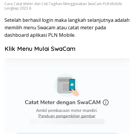
Cara Catat Meter dan Cek Tagihan Menggunakan SwaCam PLN Mobile
Lengkap 2023 8
Setelah berhasil login maka langkah selanjutnya adalah
memilih menu Swacam atau catat meter pada
dashboard aplikasi PLN Mobile.
Klik Menu Mulai SwaCam