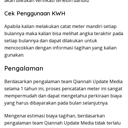
akan dilkukan verifikasi terlebih dahulu.
Cek Penggunaan KWH
Apabila kalian melakukan catat meter mandiri setiap
bulannya maka kalian bisa melihat angka terakhir pada
setiap bulannya dan dapat dilakukan untuk
mencocokkan dengan informasi tagihan yang kalian
gunakan.
Pengalaman
Berdasarkan pengalaman team Qiannah Update Media
selama 1 tahun ini, proses pencatatan meter ini sangat
mempermudah dan dapat mengetahui perkiraan biaya
yang harus dibayarakan pada bulan selanjutnya.
Mengenai estimasi biaya tagihan, berdasarkan
pengalaman team Qiannah Update Media tidak terlalu