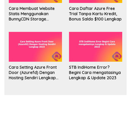
Cara Membuat Website
Cara Daftar Azure Free
Statis Menggunakan
Trial Tanpa Kartu Kredit,
BunnyCDN Storage
Bonus Saldo $100 Lengkap
Lengkap 2023
Cara Setting Azure Front
STB IndiHome Error?
Door (Azurefd) Dengan
Begini Cara mengatasinya
Hosting Sendiri Lengkap
Lengkap & Update 2023
2023