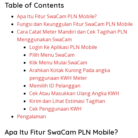
Table of Contents
Apa Itu Fitur SwaCam PLN Mobile?
Fungsi dan Keunggulan Fitur SwaCam PLN Mobile
Cara Catat Meter Mandiri dan Cek Tagihan PLN
Menggunakan SwaCam
Login Ke Aplikasi PLN Mobile
Pilih Menu SwaCam
Klik Menu Mulai SwaCam
Arahkan Kotak Kuning Pada angka
penggunaan KWH Meter
Memilih ID Pelanggan
Cek Atau Masukkan Ulang Angka KWH
Kirim dan Lihat Estimasi Tagihan
Cek Penggunaan KWH
Pengalaman
Apa Itu Fitur SwaCam PLN Mobile?