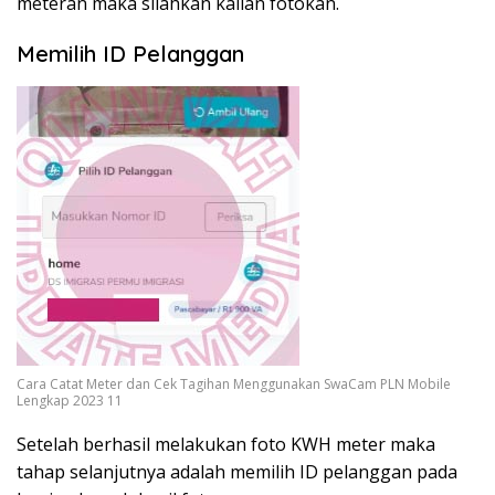
meteran maka silahkan kalian fotokan.
Memilih ID Pelanggan
Cara Catat Meter dan Cek Tagihan Menggunakan SwaCam PLN Mobile
Lengkap 2023 11
Setelah berhasil melakukan foto KWH meter maka
tahap selanjutnya adalah memilih ID pelanggan pada