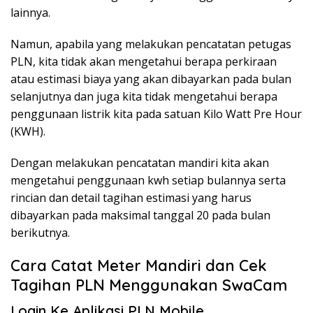
lainnya.
Namun, apabila yang melakukan pencatatan petugas
PLN, kita tidak akan mengetahui berapa perkiraan
atau estimasi biaya yang akan dibayarkan pada bulan
selanjutnya dan juga kita tidak mengetahui berapa
penggunaan listrik kita pada satuan Kilo Watt Pre Hour
(KWH).
Dengan melakukan pencatatan mandiri kita akan
mengetahui penggunaan kwh setiap bulannya serta
rincian dan detail tagihan estimasi yang harus
dibayarkan pada maksimal tanggal 20 pada bulan
berikutnya.
Cara Catat Meter Mandiri dan Cek
Tagihan PLN Menggunakan SwaCam
Login Ke Aplikasi PLN Mobile