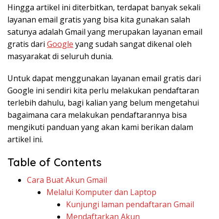
Hingga artikel ini diterbitkan, terdapat banyak sekali
layanan email gratis yang bisa kita gunakan salah
satunya adalah Gmail yang merupakan layanan email
gratis dari
Google
yang sudah sangat dikenal oleh
masyarakat di seluruh dunia.
Untuk dapat menggunakan layanan email gratis dari
Google ini sendiri kita perlu melakukan pendaftaran
terlebih dahulu, bagi kalian yang belum mengetahui
bagaimana cara melakukan pendaftarannya bisa
mengikuti panduan yang akan kami berikan dalam
artikel ini.
Table of Contents
Cara Buat Akun Gmail
Melalui Komputer dan Laptop
Kunjungi laman pendaftaran Gmail
Mendaftarkan Akun