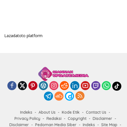
Lazadatoto platform
Indeks
About Us
Kode Etik
Contact Us
Privacy Policy
Redaksi
Copyright
Disclaimer
Disclaimer
Pedoman Media Siber
Indeks
Site Map