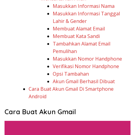
Masukkan Informasi Nama
Masukkan Informasi Tanggal
Lahir & Gender
Membuat Alamat Email
Membuat Kata Sandi
Tambahkan Alamat Email
Pemulihan
Masukkan Nomor Handphone
Verifikasi Nomor Handphone
Opsi Tambahan
Akun Gmail Berhasil Dibuat
Cara Buat Akun Gmail Di Smartphone
Android
Cara Buat Akun Gmail