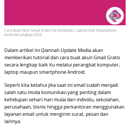
Cara Buat Akun Gmail Gratis Via Komputer, Laptop Dan Smartphone
Android Lengkap 2023
Dalam artikel ini Qiannah Update Media akan
memberikan tutorial dan cara buat akun Gmail Gratis
secara lengkap baik itu melalui perangkat komputer,
laptop maupun smartphone Android.
Seperti kita ketahui jika saat ini email sudah menjadi
salah satu moda komunikasi yang penting dalam
kehidupan sehari-hari mulai dari individu, sekolahan,
perusahaan, bisnis hingga perkantoran menggunakan
layanan email untuk mengirim surat, pesan dan
lainnya.