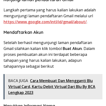
Langkah pertama yang harus kalian lakukan adalah
mengunjungi laman pendaftaran Gmail melalui url
https://www.google.com/intl/id/gmail/about/
.
Mendaftarkan Akun
Setelah berhasil mengunjungi laman pendaftaran
Gmail silahkan kalian klik tombol
Buat Akun
. Dalam
proses pembuatan akun ini terdapat beberapa
tahapan yang harus kalian lakukan, adapun
tahapannya sebagai berikut
BACA JUGA
Cara Membuat Dan Mengganti Blu
Virtual Card, Kartu Debit Virtual Dari Blu By BCA
Lengkap 2023
Masukkan Informasi Nama