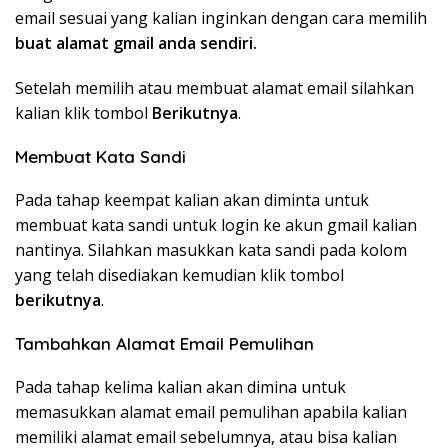
email sesuai yang kalian inginkan dengan cara memilih
buat alamat gmail anda sendiri.
Setelah memilih atau membuat alamat email silahkan
kalian klik tombol
Berikutnya
.
Membuat Kata Sandi
Pada tahap keempat kalian akan diminta untuk
membuat kata sandi untuk login ke akun gmail kalian
nantinya. Silahkan masukkan kata sandi pada kolom
yang telah disediakan kemudian klik tombol
berikutnya
.
Tambahkan Alamat Email Pemulihan
Pada tahap kelima kalian akan dimina untuk
memasukkan alamat email pemulihan apabila kalian
memiliki alamat email sebelumnya, atau bisa kalian