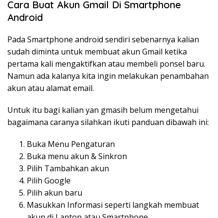
Cara Buat Akun Gmail Di Smartphone
Android
Pada Smartphone android sendiri sebenarnya kalian
sudah diminta untuk membuat akun Gmail ketika
pertama kali mengaktifkan atau membeli ponsel baru.
Namun ada kalanya kita ingin melakukan penambahan
akun atau alamat email.
Untuk itu bagi kalian yan gmasih belum mengetahui
bagaimana caranya silahkan ikuti panduan dibawah ini:
Buka Menu Pengaturan
Buka menu akun & Sinkron
Pilih Tambahkan akun
Pilih Google
Pilih akun baru
Masukkan Informasi seperti langkah membuat
akun di Laptop atau Smartphone