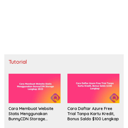
Tutorial
Cara Membuat Website
Cara Daftar Azure Free
Statis Menggunakan
Trial Tanpa Kartu Kredit,
BunnyCDN Storage
Bonus Saldo $100 Lengkap
Lengkap 2023