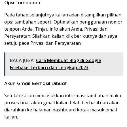
Opsi Tambahan
Pada tahap selanjutnya kalian adan ditampilkan pilihan
opsi tambahan seperti Optimalkan penggunaan nomor
telepon Anda, Tinjau info akun Anda, Privasi dan
Persyaratan. Silahkan kalian klik berikutnya dan saya
setuju pada Privasi dan Persyaratan.
BACA JUGA
Cara Membuat Blog di Google
Firebase Terbaru dan Lengkap 2023
Akun Gmail Berhasil Dibuat
Setelah kalian memasukkan informasi tambahan maka
proses buat akun gmail kalian telah berhasil dan akan
diarahkan ke halaman dashboard kotak masuk email
kalian.