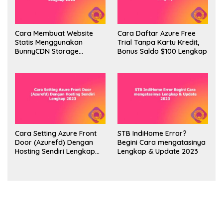
Cara Membuat Website
Cara Daftar Azure Free
Statis Menggunakan
Trial Tanpa Kartu Kredit,
BunnyCDN Storage
Bonus Saldo $100 Lengkap
Lengkap 2023
Cara Setting Azure Front
STB IndiHome Error?
Door (Azurefd) Dengan
Begini Cara mengatasinya
Hosting Sendiri Lengkap
Lengkap & Update 2023
2023