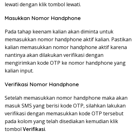
lewati dengan klik tombol lewati.
Masukkan Nomor Handphone
Pada tahap keenam kalian akan diminta untuk
memasukkan nomor handphone aktif kalian. Pastikan
kalian memasukkan nomor handphone aktif karena
nantinya akan dilakukan verifikasi dengan
mengirimkan kode OTP ke nomor handphone yang
kalian input.
Verifikasi Nomor Handphone
Setelah memasukkan nomor handphone maka akan
masuk SMS yang berisi kode OTP, silahkan lakukan
verifikasi dengan memasukkan kode OTP tersebut
pada kolom yang telah disediakan kemudian klik
tombol
Verifikasi
.