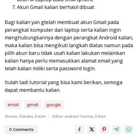
Akun Gmail kalian berhasil dibuat
Bagi kalian yan gtelah membuat akun Gmail pada
perangkat komputer dan laptop serta kalian ingin
menghubungkannya dengan perangkat Android kalian,
maka kalian bisa mengikuti langkah diatas namun pada
pilih akun baru tidak usah kalian lakukan melainkan
kalian hanya perlu memasukkan alamat email yang
telah kalian miliki serta password login.
Itulah tadi tutorial yang bisa kami berikan, semoga
dapat membantu kalian.
email
gmail
google
Penulis: Diandra, S.Kom
Editor: Andriani Yustina, S.Kom
0 Comments