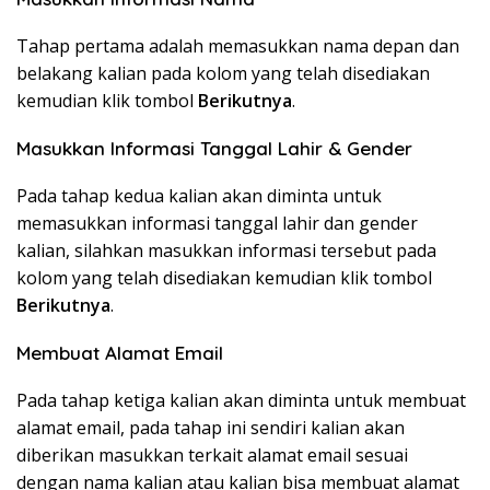
Tahap pertama adalah memasukkan nama depan dan
belakang kalian pada kolom yang telah disediakan
kemudian klik tombol
Berikutnya
.
Masukkan Informasi Tanggal Lahir & Gender
Pada tahap kedua kalian akan diminta untuk
memasukkan informasi tanggal lahir dan gender
kalian, silahkan masukkan informasi tersebut pada
kolom yang telah disediakan kemudian klik tombol
Berikutnya
.
Membuat Alamat Email
Pada tahap ketiga kalian akan diminta untuk membuat
alamat email, pada tahap ini sendiri kalian akan
diberikan masukkan terkait alamat email sesuai
dengan nama kalian atau kalian bisa membuat alamat