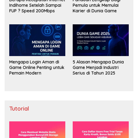
Indihome Setelah Sampai
Pemula untuk Memulai
FUP ? Speed 200Mbps
Karier di Dunia Game
Mengapa Login Aman di
5 Alasan Mengapa Dunia
Game Online Penting untuk
Game Menjadi Industri
Pemain Modern
Serius di Tahun 2025
Tutorial