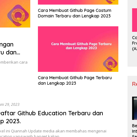
B
L
Cara Membuat Github Page Costum
Domain Terbaru dan Lengkap 2023
Ca
ngan
Fr
(A
ru dan
Ho
L
emberikan cara
Cara Membuat Github Page Terbaru
dan Lengkap 2023
R
uni 29, 2023
aftar Github Education Terbaru dan
p 2023.
B
ikel ini Qiannah Update media akan membahas mengenai
In
cation yang wajib banget kalian…
Se