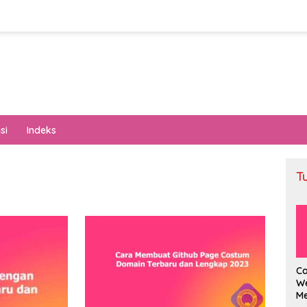
si
Indeks
T
C
We
M