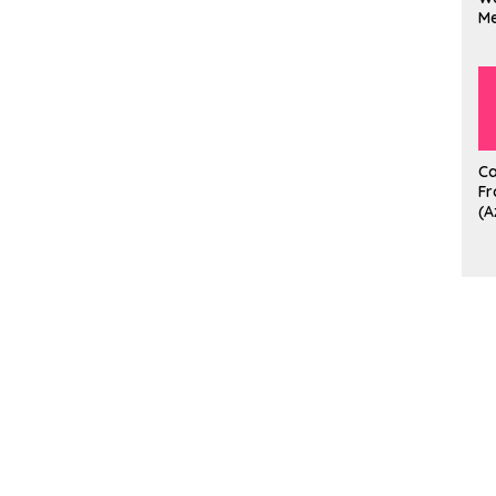
M
B
L
Ca
Fr
(A
Ho
L