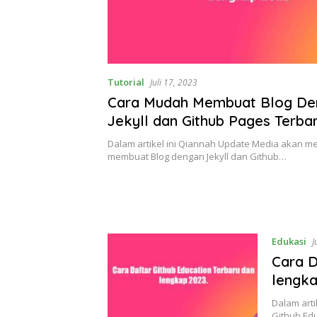
Tutorial
Juli 17, 2023
Cara Mudah Membuat Blog De
Jekyll dan Github Pages Terba
Lengkap 2023
Dalam artikel ini Qiannah Update Media akan m
membuat Blog dengan Jekyll dan Github…
Edukasi
J
Cara D
lengka
Dalam art
Github Edu