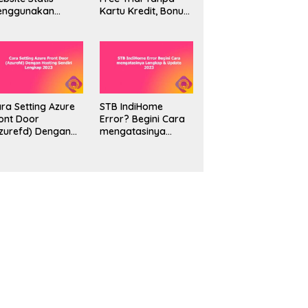
enggunakan
Kartu Kredit, Bonus
unnyCDN Storage
Saldo $100 Lengkap
engkap 2023
ra Setting Azure
STB IndiHome
ont Door
Error? Begini Cara
zurefd) Dengan
mengatasinya
sting Sendiri
Lengkap & Update
engkap 2023
2023