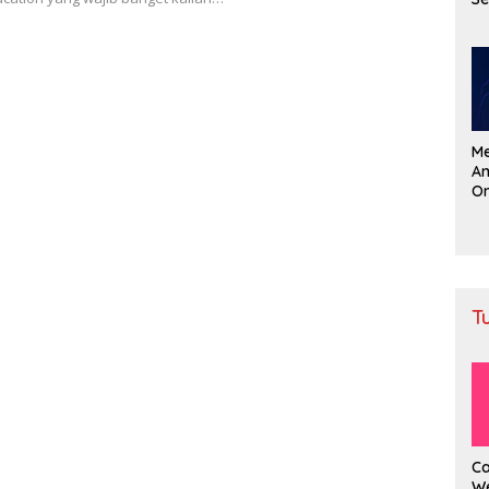
?
M
A
On
P
T
C
We