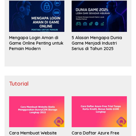
Mengapa Login Aman di
5 Alasan Mengapa Dunia
Game Online Penting untuk
Game Menjadi Industri
Pemain Modern
Serius di Tahun 2025
Tutorial
Cara Membuat Website
Cara Daftar Azure Free