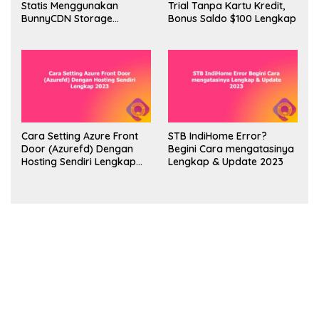
Statis Menggunakan
Trial Tanpa Kartu Kredit,
BunnyCDN Storage
Bonus Saldo $100 Lengkap
Lengkap 2023
Cara Setting Azure Front
STB IndiHome Error?
Door (Azurefd) Dengan
Begini Cara mengatasinya
Hosting Sendiri Lengkap
Lengkap & Update 2023
2023