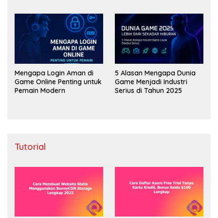
Mengapa Login Aman di
5 Alasan Mengapa Dunia
Game Online Penting untuk
Game Menjadi Industri
Pemain Modern
Serius di Tahun 2025
Tutorial