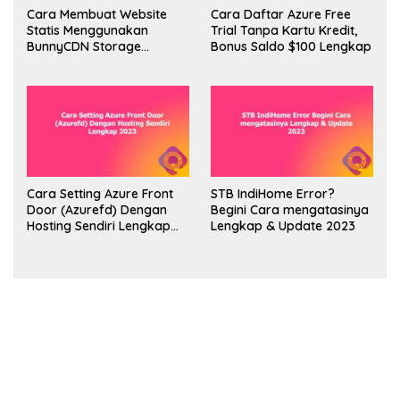
Cara Membuat Website
Cara Daftar Azure Free
Statis Menggunakan
Trial Tanpa Kartu Kredit,
BunnyCDN Storage
Bonus Saldo $100 Lengkap
Lengkap 2023
Cara Setting Azure Front
STB IndiHome Error?
Door (Azurefd) Dengan
Begini Cara mengatasinya
Hosting Sendiri Lengkap
Lengkap & Update 2023
2023