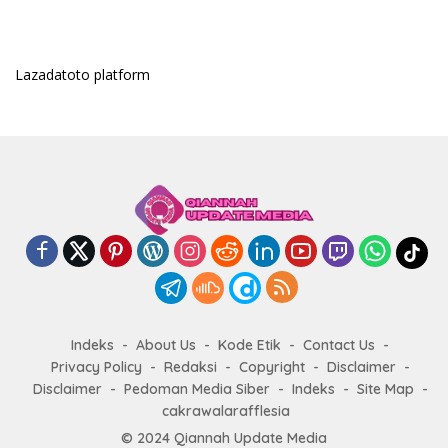
Lazadatoto platform
Indeks
About Us
Kode Etik
Contact Us
Privacy Policy
Redaksi
Copyright
Disclaimer
Disclaimer
Pedoman Media Siber
Indeks
Site Map
cakrawalarafflesia
© 2024
Qiannah Update Media