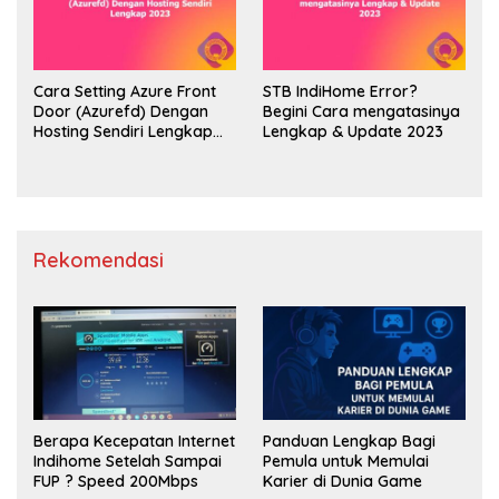
Cara Setting Azure Front
STB IndiHome Error?
Door (Azurefd) Dengan
Begini Cara mengatasinya
Hosting Sendiri Lengkap
Lengkap & Update 2023
2023
Rekomendasi
Berapa Kecepatan Internet
Panduan Lengkap Bagi
Indihome Setelah Sampai
Pemula untuk Memulai
FUP ? Speed 200Mbps
Karier di Dunia Game