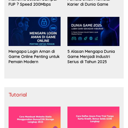
FUP ? Speed 200Mbps
Karier di Dunia Game
Mengapa Login Aman di
5 Alasan Mengapa Dunia
Game Online Penting untuk
Game Menjadi Industri
Pemain Modern
Serius di Tahun 2025
Tutorial