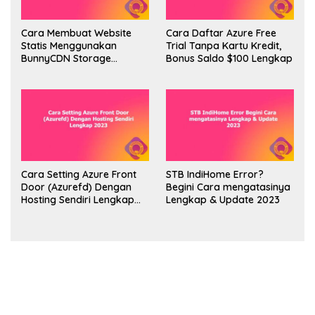
Cara Membuat Website
Cara Daftar Azure Free
Statis Menggunakan
Trial Tanpa Kartu Kredit,
BunnyCDN Storage
Bonus Saldo $100 Lengkap
Lengkap 2023
Cara Setting Azure Front
STB IndiHome Error?
Door (Azurefd) Dengan
Begini Cara mengatasinya
Hosting Sendiri Lengkap
Lengkap & Update 2023
2023