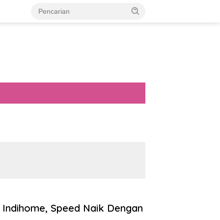
t Indihome, Speed Naik Dengan